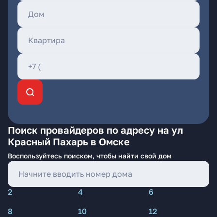
Поиск провайдеров по адресу на ул
Красный Пахарь в Омске
Воспользуйтесь поиском, чтобы найти свой дом
2
4
6
8
10
12