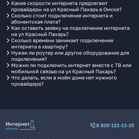
Какие скорости интернета предлагают
провайдеры на ул Красный Пахарь в Омске?
Сколько стоит подключение интернета и
абонентская плата?
Как оставить заявку на подключение интернета
на ул Красный Пахарь?
Сколько времени занимает подключение
интернета в квартиру?
Нужен ли роутер или другое оборудование для
подключения?
Можно ли подключить интернет вместе с ТВ или
мобильной связью на ул Красный Пахарь?
Что делать, если в моём доме нет нужного
провайдера?
8 800 123-13-15