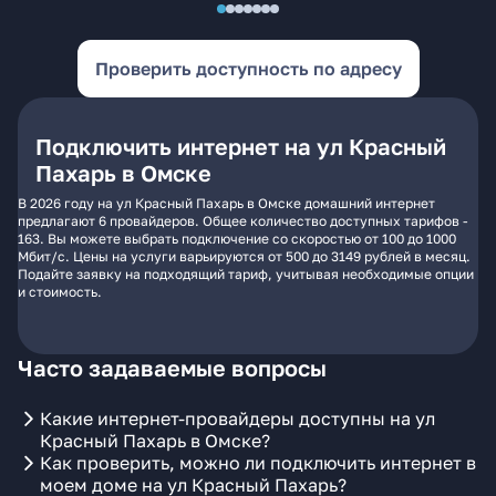
Проверить доступность по адресу
Подключить интернет на ул Красный
Пахарь в Омске
В 2026 году на ул Красный Пахарь в Омске домашний интернет
предлагают 6 провайдеров. Общее количество доступных тарифов -
163. Вы можете выбрать подключение со скоростью от 100 до 1000
Мбит/с. Цены на услуги варьируются от 500 до 3149 рублей в месяц.
Подайте заявку на подходящий тариф, учитывая необходимые опции
и стоимость.
Часто задаваемые вопросы
Какие интернет-провайдеры доступны на ул
Красный Пахарь в Омске?
Как проверить, можно ли подключить интернет в
моем доме на ул Красный Пахарь?