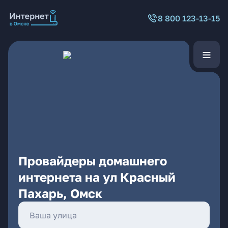
8 800 123-13-15
Провайдеры домашнего
интернета на ул Красный
Пахарь, Омск