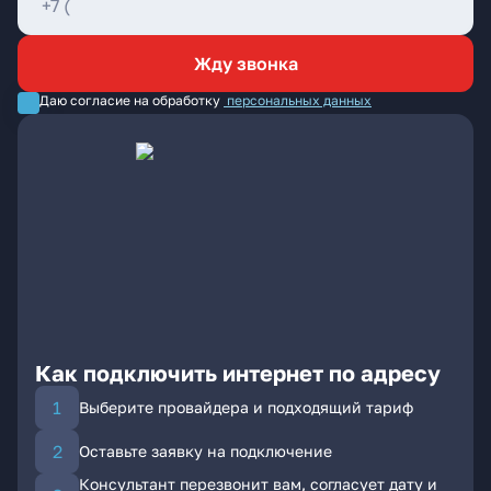
Жду звонка
Даю согласие на обработку
персональных данных
Как подключить интернет по адресу
Выберите провайдера и подходящий тариф
Оставьте заявку на подключение
Консультант перезвонит вам, согласует дату и