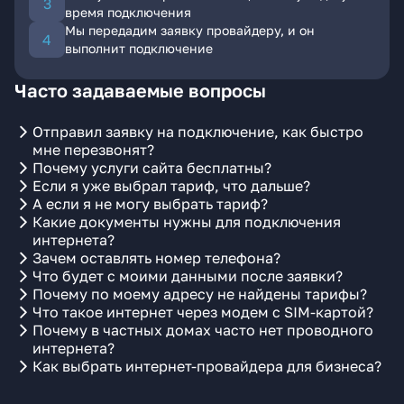
время подключения
Мы передадим заявку провайдеру, и он
выполнит подключение
Часто задаваемые вопросы
Отправил заявку на подключение, как быстро
мне перезвонят?
Почему услуги сайта бесплатны?
Если я уже выбрал тариф, что дальше?
А если я не могу выбрать тариф?
Какие документы нужны для подключения
интернета?
Зачем оставлять номер телефона?
Что будет с моими данными после заявки?
Почему по моему адресу не найдены тарифы?
Что такое интернет через модем с SIM-картой?
Почему в частных домах часто нет проводного
интернета?
Как выбрать интернет-провайдера для бизнеса?