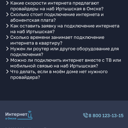
Какие скорости интернета предлагают
провайдеры на наб Иртышская в Омске?
Сколько стоит подключение интернета и
абонентская плата?
Как оставить заявку на подключение интернета
на наб Иртышская?
Сколько времени занимает подключение
интернета в квартиру?
Нужен ли роутер или другое оборудование для
подключения?
Можно ли подключить интернет вместе с ТВ или
мобильной связью на наб Иртышская?
Что делать, если в моём доме нет нужного
провайдера?
8 800 123-13-15