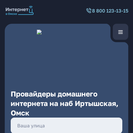
8 800 123-13-15
Провайдеры домашнего
интернета на наб Иртышская,
Омск