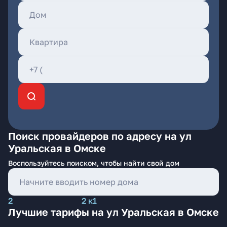
Поиск провайдеров по адресу на ул
Уральская в Омске
Воспользуйтесь поиском, чтобы найти свой дом
2
2 к1
Лучшие тарифы на ул Уральская в Омске