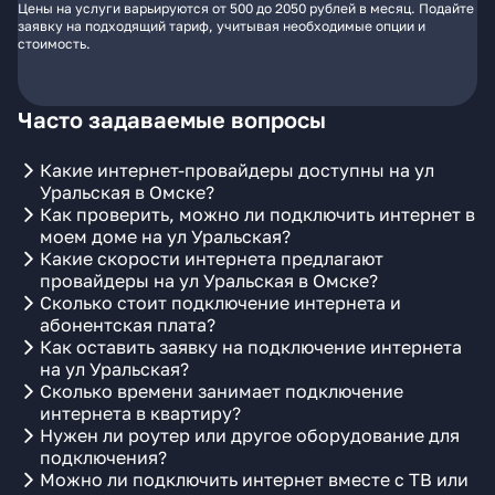
Цены на услуги варьируются от 500 до 2050 рублей в месяц. Подайте
заявку на подходящий тариф, учитывая необходимые опции и
стоимость.
Часто задаваемые вопросы
Какие интернет-провайдеры доступны на ул
Уральская в Омске?
Как проверить, можно ли подключить интернет в
моем доме на ул Уральская?
Какие скорости интернета предлагают
провайдеры на ул Уральская в Омске?
Сколько стоит подключение интернета и
абонентская плата?
Как оставить заявку на подключение интернета
на ул Уральская?
Сколько времени занимает подключение
интернета в квартиру?
Нужен ли роутер или другое оборудование для
подключения?
Можно ли подключить интернет вместе с ТВ или