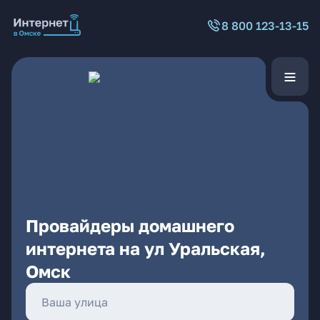
8 800 123-13-15
Провайдеры домашнего
интернета на ул Уральская,
Омск