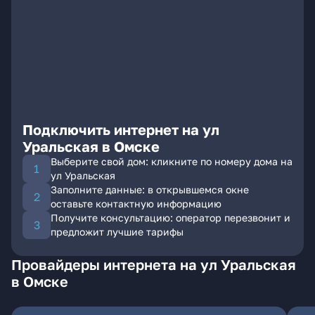
Подключить интернет на ул
Уральская в Омске
Выберите свой дом: кликните по номеру дома на
ул Уральская
Заполните данные: в открывшемся окне
оставьте контактную информацию
Получите консультацию: оператор перезвонит и
предложит лучшие тарифы
Провайдеры интернета на ул Уральская
в Омске