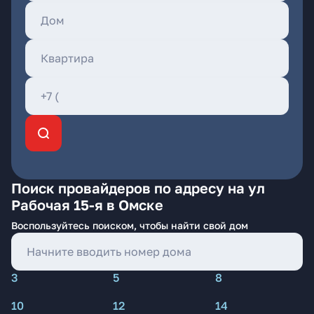
Поиск провайдеров по адресу на ул
Рабочая 15-я в Омске
Воспользуйтесь поиском, чтобы найти свой дом
3
5
8
10
12
14