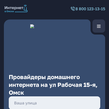
8 800 123-13-15
Провайдеры домашнего
интернета на ул Рабочая 15-я,
Омск