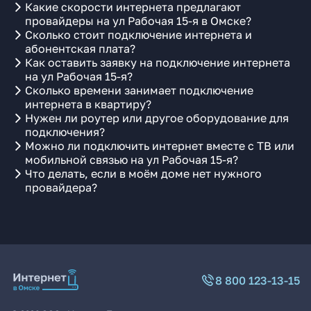
Какие скорости интернета предлагают
провайдеры на ул Рабочая 15-я в Омске?
Сколько стоит подключение интернета и
абонентская плата?
Как оставить заявку на подключение интернета
на ул Рабочая 15-я?
Сколько времени занимает подключение
интернета в квартиру?
Нужен ли роутер или другое оборудование для
подключения?
Можно ли подключить интернет вместе с ТВ или
мобильной связью на ул Рабочая 15-я?
Что делать, если в моём доме нет нужного
провайдера?
8 800 123-13-15