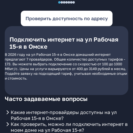
Проверить доступность по адресу
Подключить интернет на ул Рабочая
15-я в Омске
В 2026 году на ул Рабочая 15-я в Омске домашний интернет
предлагают 7 провайдеров. Общее количество доступных тарифов -
173. Вы можете выбрать подключение со скоростью от 100 до 1000
Мбит/с. Цены на услуги варьируются от 400 до 3149 рублей в месяц.
Подайте заявку на подходящий тариф, учитывая необходимые опции
и стоимость.
Часто задаваемые вопросы
Какие интернет-провайдеры доступны на ул
Рабочая 15-я в Омске?
Как проверить, можно ли подключить интернет в
моем доме на ул Рабочая 15-я?