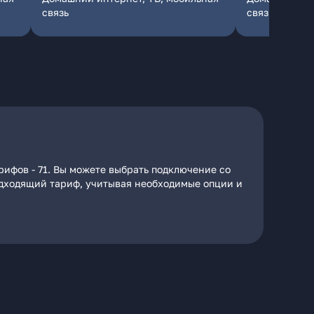
связь
связь
рифов - 71. Вы можете выбрать подключение со
подходящий тариф, учитывая необходимые опции и