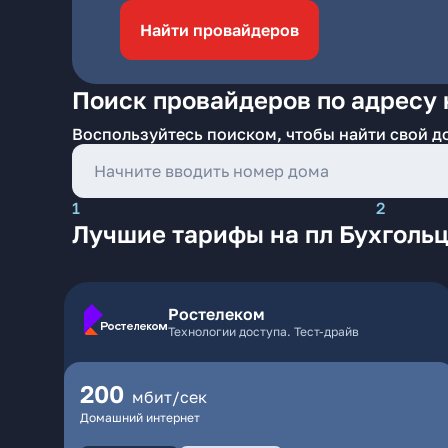
Найти провайдеров
Поиск провайдеров по адресу 
Воспользуйтесь поиском, чтобы найти свой д
1
2
Лучшие тарифы на пл Бухгольц
Ростелеком
Технологии доступа. Тест-драйв
200
мбит/сек
Домашний интернет