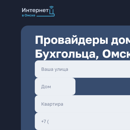
Провайдеры дом
Бухгольца, Омс