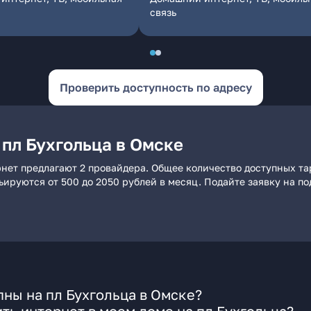
связь
Проверить доступность по адресу
пл Бухгольца в Омске
рнет предлагают 2 провайдера. Общее количество доступных та
рьируются от 500 до 2050 рублей в месяц. Подайте заявку на 
ны на пл Бухгольца в Омске?