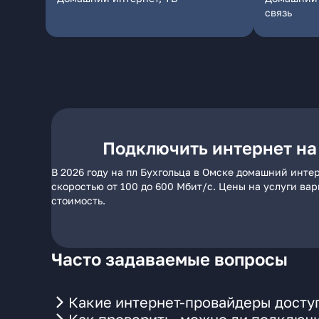
связь
Подключить интернет на 
В 2026 году на пл Бухгольца в Омске домашний инте
скоростью от 100 до 600 Мбит/с. Цены на услуги ва
стоимость.
Часто задаваемые вопросы
Какие интернет-провайдеры доступ