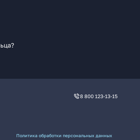
льца?
8 800 123-13-15
Политика обработки персональных данных