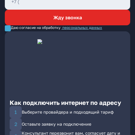
Жду звонка
Даю согласие на обработку
персональных данных
Как подключить интернет по адресу
Выберите провайдера и подходящий тариф
Оставьте заявку на подключение
Консультант перезвонит вам, согласует дату и