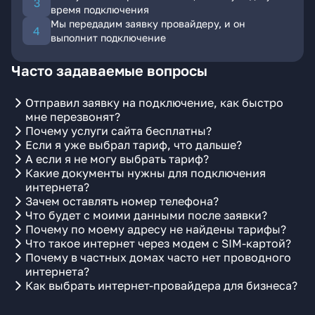
время подключения
Мы передадим заявку провайдеру, и он
выполнит подключение
Часто задаваемые вопросы
Отправил заявку на подключение, как быстро
мне перезвонят?
Почему услуги сайта бесплатны?
Если я уже выбрал тариф, что дальше?
А если я не могу выбрать тариф?
Какие документы нужны для подключения
интернета?
Зачем оставлять номер телефона?
Что будет с моими данными после заявки?
Почему по моему адресу не найдены тарифы?
Что такое интернет через модем с SIM-картой?
Почему в частных домах часто нет проводного
интернета?
Как выбрать интернет-провайдера для бизнеса?