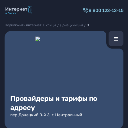
8 800 123-13-15
Подключить интернет
/
Улицы
/
Донецкий 3-й
/
3
Провайдеры и тарифы по
адресу
пер Донецкий 3-й 3, г. Центральный