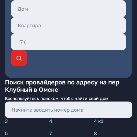
Поиск провайдеров по адресу на пер
Клубный в Омске
Воспользуйтесь поиском, чтобы найти свой дом
3
4
4 к1
5
7
8