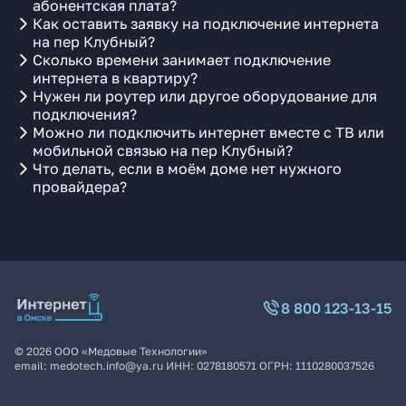
абонентская плата?
Как оставить заявку на подключение интернета
на пер Клубный?
Сколько времени занимает подключение
интернета в квартиру?
Нужен ли роутер или другое оборудование для
подключения?
Можно ли подключить интернет вместе с ТВ или
мобильной связью на пер Клубный?
Что делать, если в моём доме нет нужного
провайдера?
8 800 123-13-15
©
2026
ООО «Медовые Технологии»
email:
medotech.info@ya.ru
ИНН:
0278180571
ОГРН:
1110280037526