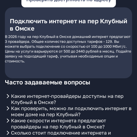
Подключить интернет на пер Клубный
в Омске
В 2026 году на пер Клубный в Омске домашний интернет предлагают
3 провайдера. Общее количество доступных тарифов - 129. Вы
можете выбрать подключение со скоростью от 100 до 1000 Мбит/с.
Цены на услуги варьируются от 500 до 2440 рублей в месяц. Подайте
заявку на подходящий тариф, учитывая необходимые опции и
стоимость.
Часто задаваемые вопросы
Какие интернет-провайдеры доступны на пер
Клубный в Омске?
Как проверить, можно ли подключить интернет в
моем доме на пер Клубный?
Какие скорости интернета предлагают
провайдеры на пер Клубный в Омске?
Сколько стоит подключение интернета и