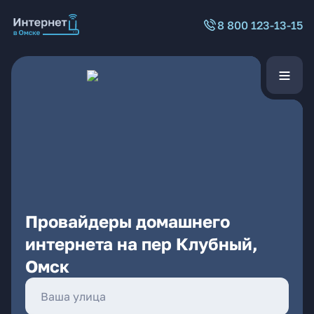
8 800 123-13-15
Провайдеры домашнего
интернета на пер Клубный,
Омск