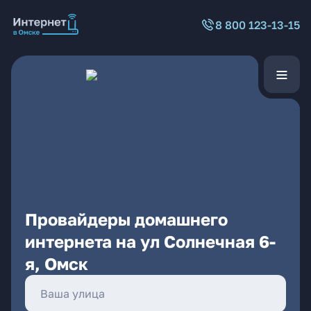
8 800 123-13-15
Провайдеры домашнего
интернета на ул Солнечная 6-
я, Омск