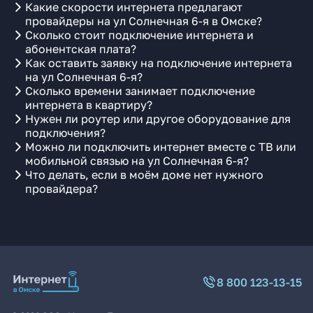
Какие скорости интернета предлагают
провайдеры на ул Солнечная 6-я в Омске?
Сколько стоит подключение интернета и
абонентская плата?
Как оставить заявку на подключение интернета
на ул Солнечная 6-я?
Сколько времени занимает подключение
интернета в квартиру?
Нужен ли роутер или другое оборудование для
подключения?
Можно ли подключить интернет вместе с ТВ или
мобильной связью на ул Солнечная 6-я?
Что делать, если в моём доме нет нужного
провайдера?
8 800 123-13-15