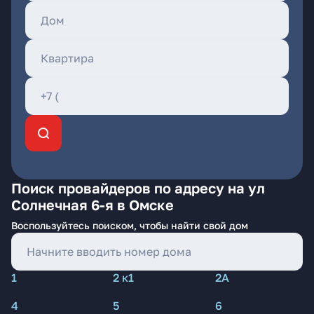
Поиск провайдеров по адресу на ул
Солнечная 6-я в Омске
Воспользуйтесь поиском, чтобы найти свой дом
1
2 к1
2А
4
5
6