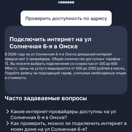
Проверить доступность по адресу
Подключить интернет на ул
Солнечная 6-я в Омске
В 2026 году на ул Солнечная 6-я в Омске домашний интернет
предлагают 2 провайдера. Общее количество доступных тарифов -
71. Вы можете выбрать подключение со скоростью от 100 до 600
Мбит/с. Цены на услуги варьируются от 500 до 2050 рублей в месяц.
Подайте заявку на подходящий тариф, учитывая необходимые опции
и стоимость.
Часто задаваемые вопросы
Какие интернет-провайдеры доступны на ул
Солнечная 6-я в Омске?
Как проверить, можно ли подключить интернет в
моем доме на ул Солнечная 6-я?