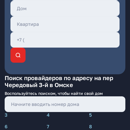
Поиск провайдеров по адресу на пер
Чередовый 3-й в Омске
Воспользуйтесь поиском, чтобы найти свой дом
3
4
5
6
7
8