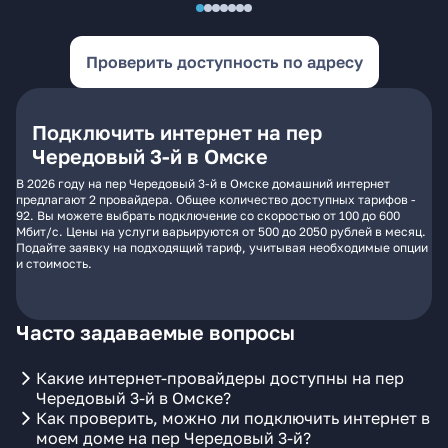
Проверить доступность по адресу
Подключить интернет на пер
Чередовый 3-й в Омске
В 2026 году на пер Чередовый 3-й в Омске домашний интернет
предлагают 2 провайдера. Общее количество доступных тарифов -
92. Вы можете выбрать подключение со скоростью от 100 до 600
Мбит/с. Цены на услуги варьируются от 500 до 2050 рублей в месяц.
Подайте заявку на подходящий тариф, учитывая необходимые опции
и стоимость.
Часто задаваемые вопросы
Какие интернет-провайдеры доступны на пер
Чередовый 3-й в Омске?
Как проверить, можно ли подключить интернет в
моем доме на пер Чередовый 3-й?