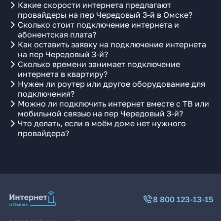
Какие скорости интернета предлагают
провайдеры на пер Чередовый 3-й в Омске?
Сколько стоит подключение интернета и
абонентская плата?
Как оставить заявку на подключение интернета
на пер Чередовый 3-й?
Сколько времени занимает подключение
интернета в квартиру?
Нужен ли роутер или другое оборудование для
подключения?
Можно ли подключить интернет вместе с ТВ или
мобильной связью на пер Чередовый 3-й?
Что делать, если в моём доме нет нужного
провайдера?
8 800 123-13-15