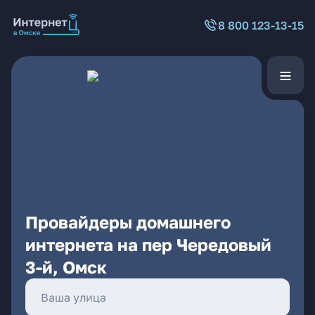
8 800 123-13-15
Провайдеры домашнего
интернета на пер Чередовый
3-й, Омск