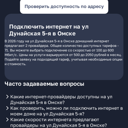
Проверить доступность по адресу
Подключить интернет на ул
Дунайская 5-я в Омске
В 2026 году на ул Дунайская 5-я в Омске домашний интернет
предлагают 2 провайдера. Общее количество доступных тарифов -
71. Вы можете выбрать подключение со скоростью от 100 до 600
Мбит/с. Цены на услуги варьируются от 500 до 2050 рублей в месяц.
Подайте заявку на подходящий тариф, учитывая необходимые опции
и стоимость.
Часто задаваемые вопросы
Какие интернет-провайдеры доступны на ул
Дунайская 5-я в Омске?
Как проверить, можно ли подключить интернет в
моем доме на ул Дунайская 5-я?
Какие скорости интернета предлагают
провайдеры на ул Дунайская 5-я в Омске?