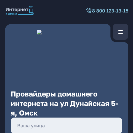
8 800 123-13-15
Провайдеры домашнего
интернета на ул Дунайская 5-
я, Омск