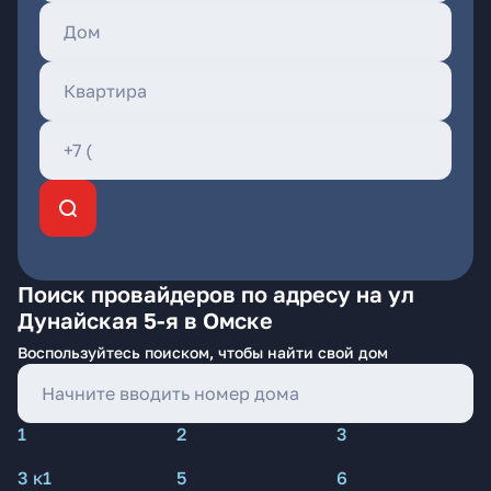
Поиск провайдеров по адресу на ул
Дунайская 5-я в Омске
Воспользуйтесь поиском, чтобы найти свой дом
1
2
3
3 к1
5
6