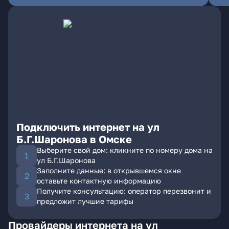
Подключить интернет на ул
Б.Г.Шаронова в Омске
Выберите свой дом: кликните по номеру дома на
ул Б.Г.Шаронова
Заполните данные: в открывшемся окне
оставьте контактную информацию
Получите консультацию: оператор перезвонит и
предложит лучшие тарифы
Провайдеры интернета на ул