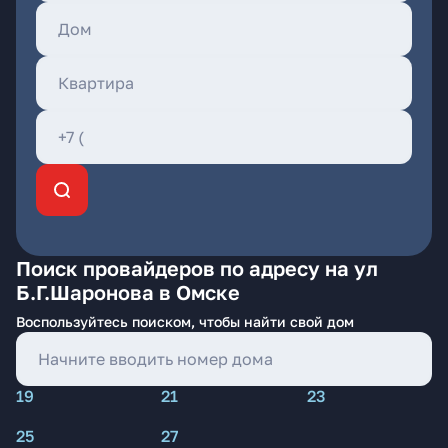
Поиск провайдеров по адресу на ул
Б.Г.Шаронова в Омске
Воспользуйтесь поиском, чтобы найти свой дом
19
21
23
25
27