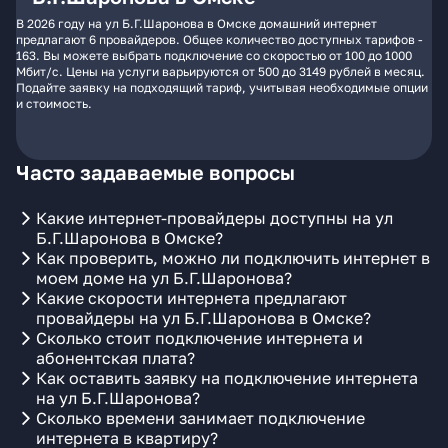
В 2026 году на ул Б.Г.Шаронова в Омске домашний интернет
предлагают 6 провайдеров. Общее количество доступных тарифов -
163. Вы можете выбрать подключение со скоростью от 100 до 1000
Мбит/с. Цены на услуги варьируются от 500 до 3149 рублей в месяц.
Подайте заявку на подходящий тариф, учитывая необходимые опции
и стоимость.
Часто задаваемые вопросы
Какие интернет-провайдеры доступны на ул
Б.Г.Шаронова в Омске?
Как проверить, можно ли подключить интернет в
моем доме на ул Б.Г.Шаронова?
Какие скорости интернета предлагают
провайдеры на ул Б.Г.Шаронова в Омске?
Сколько стоит подключение интернета и
абонентская плата?
Как оставить заявку на подключение интернета
на ул Б.Г.Шаронова?
Сколько времени занимает подключение
интернета в квартиру?