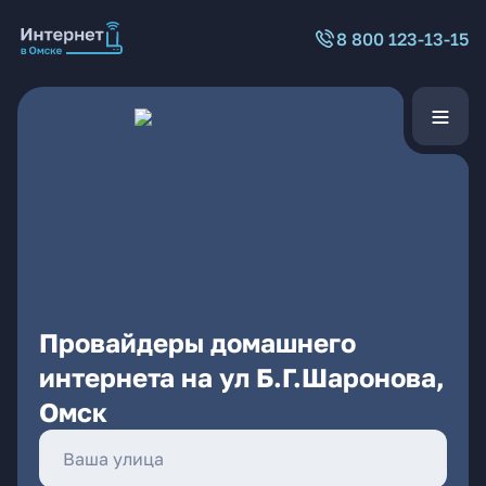
8 800 123-13-15
Провайдеры домашнего
интернета на ул Б.Г.Шаронова,
Омск