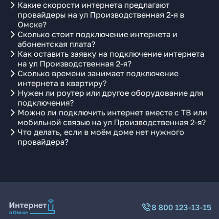
Какие скорости интернета предлагают
провайдеры на ул Производственная 2-я в
Омске?
Сколько стоит подключение интернета и
абонентская плата?
Как оставить заявку на подключение интернета
на ул Производственная 2-я?
Сколько времени занимает подключение
интернета в квартиру?
Нужен ли роутер или другое оборудование для
подключения?
Можно ли подключить интернет вместе с ТВ или
мобильной связью на ул Производственная 2-я?
Что делать, если в моём доме нет нужного
провайдера?
8 800 123-13-15