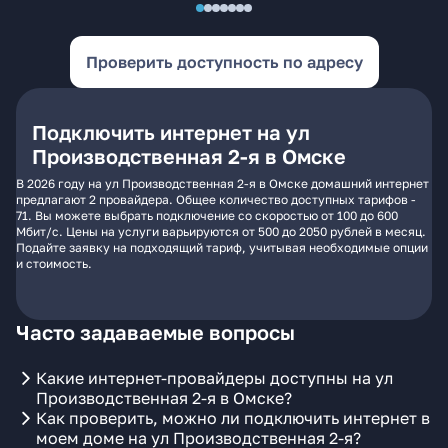
Проверить доступность по адресу
Подключить интернет на ул
Производственная 2-я в Омске
В 2026 году на ул Производственная 2-я в Омске домашний интернет
предлагают 2 провайдера. Общее количество доступных тарифов -
71. Вы можете выбрать подключение со скоростью от 100 до 600
Мбит/с. Цены на услуги варьируются от 500 до 2050 рублей в месяц.
Подайте заявку на подходящий тариф, учитывая необходимые опции
и стоимость.
Часто задаваемые вопросы
Какие интернет-провайдеры доступны на ул
Производственная 2-я в Омске?
Как проверить, можно ли подключить интернет в
моем доме на ул Производственная 2-я?