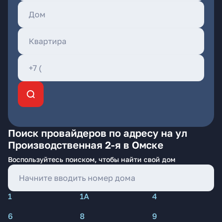
Поиск провайдеров по адресу на ул
Производственная 2-я в Омске
Воспользуйтесь поиском, чтобы найти свой дом
1
1А
4
6
8
9