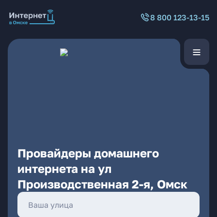
8 800 123-13-15
Провайдеры домашнего
интернета на ул
Производственная 2-я, Омск