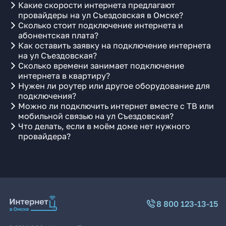
Какие скорости интернета предлагают
провайдеры на ул Съездовская в Омске?
Сколько стоит подключение интернета и
абонентская плата?
Как оставить заявку на подключение интернета
на ул Съездовская?
Сколько времени занимает подключение
интернета в квартиру?
Нужен ли роутер или другое оборудование для
подключения?
Можно ли подключить интернет вместе с ТВ или
мобильной связью на ул Съездовская?
Что делать, если в моём доме нет нужного
провайдера?
8 800 123-13-15