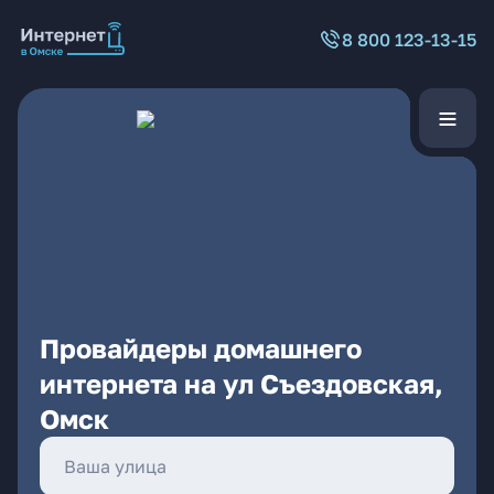
8 800 123-13-15
Провайдеры домашнего
интернета на ул Съездовская,
Омск