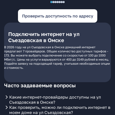
Проверить доступность по адресу
Подключить интернет на ул
Съездовская в Омске
В 2026 году на ул Съездовская в Омске домашний интернет
предлагают 7 провайдеров. Общее количество доступных тарифов -
173. Вы можете выбрать подключение со скоростью от 100 до 1000
Мбит/с. Цены на услуги варьируются от 400 до 3149 рублей в месяц.
Подайте заявку на подходящий тариф, учитывая необходимые опции
и стоимость.
Часто задаваемые вопросы
Какие интернет-провайдеры доступны на ул
Съездовская в Омске?
Как проверить, можно ли подключить интернет в
моем доме на ул Съездовская?