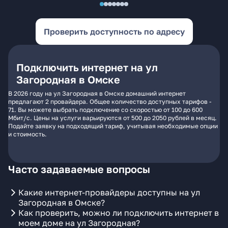
Проверить доступность по адресу
Подключить интернет на ул
Загородная в Омске
В 2026 году на ул Загородная в Омске домашний интернет
предлагают 2 провайдера. Общее количество доступных тарифов -
71. Вы можете выбрать подключение со скоростью от 100 до 600
Мбит/с. Цены на услуги варьируются от 500 до 2050 рублей в месяц.
Подайте заявку на подходящий тариф, учитывая необходимые опции
и стоимость.
Часто задаваемые вопросы
Какие интернет-провайдеры доступны на ул
Загородная в Омске?
Как проверить, можно ли подключить интернет в
моем доме на ул Загородная?