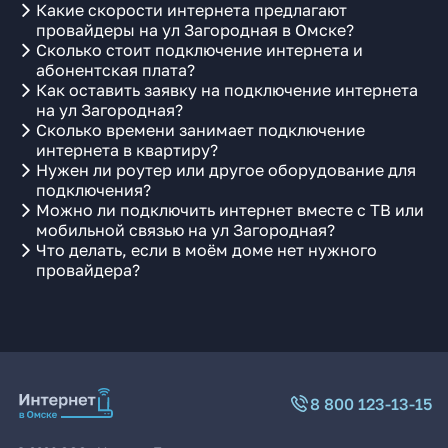
Какие скорости интернета предлагают
провайдеры на ул Загородная в Омске?
Сколько стоит подключение интернета и
абонентская плата?
Как оставить заявку на подключение интернета
на ул Загородная?
Сколько времени занимает подключение
интернета в квартиру?
Нужен ли роутер или другое оборудование для
подключения?
Можно ли подключить интернет вместе с ТВ или
мобильной связью на ул Загородная?
Что делать, если в моём доме нет нужного
провайдера?
8 800 123-13-15