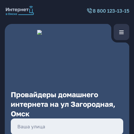
8 800 123-13-15
Провайдеры домашнего
интернета на ул Загородная,
Омск