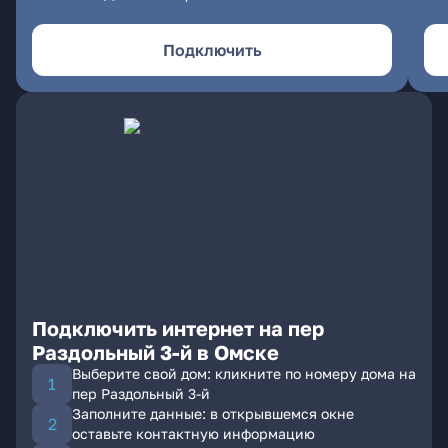
Подключить
Подключить интернет на пер
Раздольный 3-й в Омске
Выберите свой дом: кликните по номеру дома на
пер Раздольный 3-й
Заполните данные: в открывшемся окне
оставьте контактную информацию