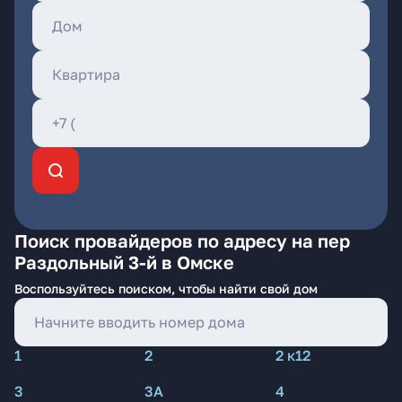
Поиск провайдеров по адресу на пер
Раздольный 3-й в Омске
Воспользуйтесь поиском, чтобы найти свой дом
1
2
2 к12
3
3А
4