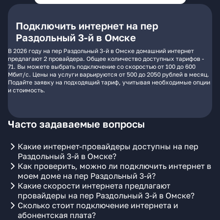
Подключить интернет на пер
Раздольный 3-й в Омске
В 2026 году на пер Раздольный 3-й в Омске домашний интернет
предлагают 2 провайдера. Общее количество доступных тарифов -
71. Вы можете выбрать подключение со скоростью от 100 до 600
Мбит/с. Цены на услуги варьируются от 500 до 2050 рублей в месяц.
Подайте заявку на подходящий тариф, учитывая необходимые опции
и стоимость.
Часто задаваемые вопросы
Какие интернет-провайдеры доступны на пер
Раздольный 3-й в Омске?
Как проверить, можно ли подключить интернет в
моем доме на пер Раздольный 3-й?
Какие скорости интернета предлагают
провайдеры на пер Раздольный 3-й в Омске?
Сколько стоит подключение интернета и
абонентская плата?