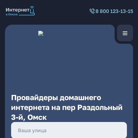
8 800 123-13-15
Провайдеры домашнего
интернета на пер Раздольный
3-й, Омск