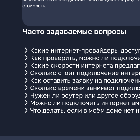
стоимость.
Часто задаваемые вопросы
Какие интернет-провайдеры доступ
Как проверить, можно ли подключи
Какие скорости интернета предлаг
Сколько стоит подключение интерн
Как оставить заявку на подключен
Сколько времени занимает подклю
Нужен ли роутер или другое обор
Можно ли подключить интернет вме
Что делать, если в моём доме нет 