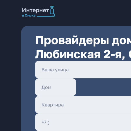
Провайдеры дом
Любинская 2-я,