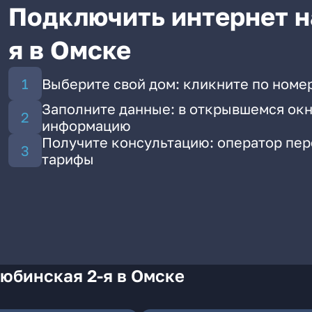
Подключить интернет н
я в Омске
Выберите свой дом: кликните по номер
Заполните данные: в открывшемся окн
информацию
Получите консультацию: оператор пе
тарифы
юбинская 2-я в Омске