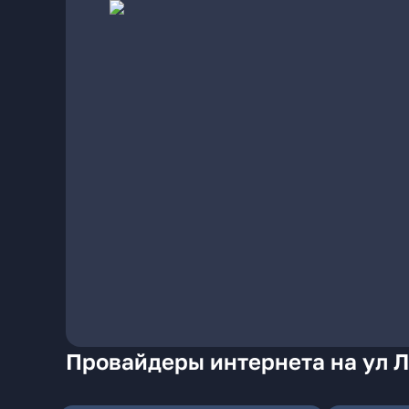
Провайдеры интернета на ул Л