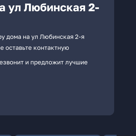
а ул Любинская 2-
у дома на ул Любинская 2-я
е оставьте контактную
резвонит и предложит лучшие