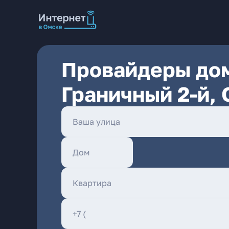
Провайдеры дом
Граничный 2-й,