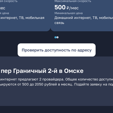
я скорость
Максимальная скорость
500
мес
₽/мес
я цена
Минимальная цена
интернет, ТВ, мобильная
Домашний интернет, ТВ, мобиль
связь
Проверить доступность по адресу
 пер Граничный 2-й в Омске
 интернет предлагают 2 провайдера. Общее количество доступн
рьируются от 500 до 2050 рублей в месяц. Подайте заявку на 