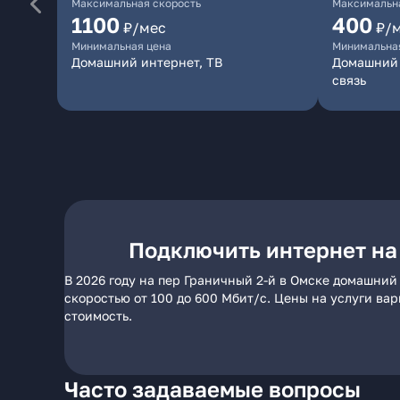
Максимальная скорость
Максимальна
1100
400
₽/мес
₽/
Минимальная цена
Минимальна
Домашний интернет, ТВ
Домашний 
связь
Подключить интернет на
В 2026 году на пер Граничный 2-й в Омске домашний
скоростью от 100 до 600 Мбит/с. Цены на услуги ва
стоимость.
Часто задаваемые вопросы