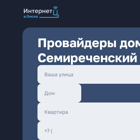
Провайдеры дом
Семиреченский 