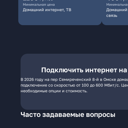
Минимальная цена
Минимальна
Домашний интернет, ТВ
Домашний 
связь
Подключить интернет на
В 2026 году на пер Семиреченский 8-й в Омске дома
подключение со скоростью от 100 до 600 Мбит/с. Це
необходимые опции и стоимость.
Часто задаваемые вопросы