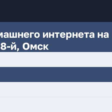
ашнего интернета на
8-й, Омск