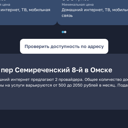
я цена
Минимальная цена
интернет, ТВ, мобильная
Домашний интернет, ТВ, мобиль
связь
Проверить доступность по адресу
 пер Семиреченский 8-й в Омске
шний интернет предлагают 2 провайдера. Общее количество до
ны на услуги варьируются от 500 до 2050 рублей в месяц. Под