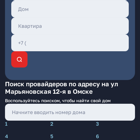
Поиск провайдеров по адресу на ул
Марьяновская 12-я в Омске
Воспользуйтесь поиском, чтобы найти свой дом
1
2
3
4
5
6