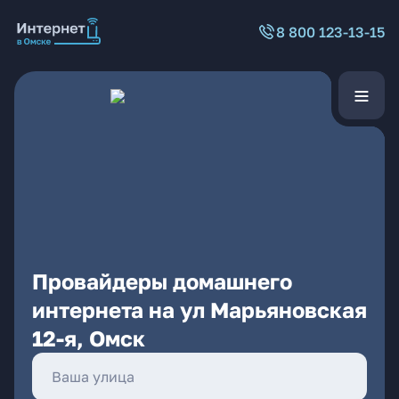
8 800 123-13-15
Провайдеры домашнего
интернета на ул Марьяновская
12-я, Омск