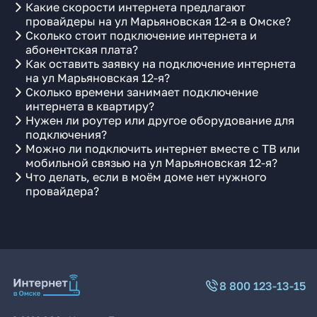
Какие скорости интернета предлагают
провайдеры на ул Марьяновская 12-я в Омске?
Сколько стоит подключение интернета и
абонентская плата?
Как оставить заявку на подключение интернета
на ул Марьяновская 12-я?
Сколько времени занимает подключение
интернета в квартиру?
Нужен ли роутер или другое оборудование для
подключения?
Можно ли подключить интернет вместе с ТВ или
мобильной связью на ул Марьяновская 12-я?
Что делать, если в моём доме нет нужного
провайдера?
8 800 123-13-15