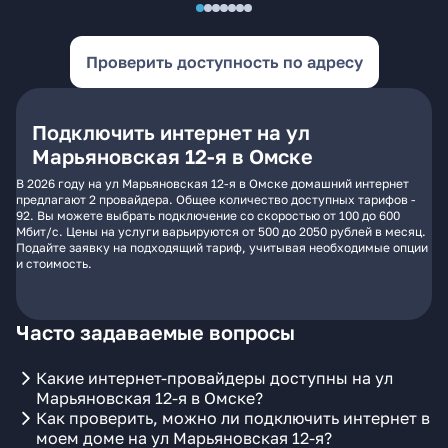
Проверить доступность по адресу
Подключить интернет на ул
Марьяновская 12-я в Омске
В 2026 году на ул Марьяновская 12-я в Омске домашний интернет
предлагают 2 провайдера. Общее количество доступных тарифов -
92. Вы можете выбрать подключение со скоростью от 100 до 600
Мбит/с. Цены на услуги варьируются от 500 до 2050 рублей в месяц.
Подайте заявку на подходящий тариф, учитывая необходимые опции
и стоимость.
Часто задаваемые вопросы
Какие интернет-провайдеры доступны на ул
Марьяновская 12-я в Омске?
Как проверить, можно ли подключить интернет в
моем доме на ул Марьяновская 12-я?