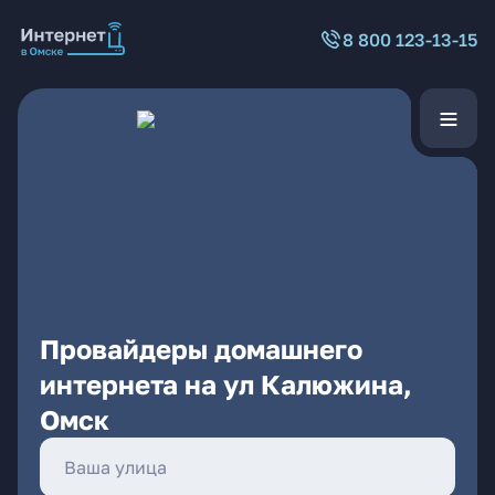
8 800 123-13-15
Провайдеры домашнего
интернета на ул Калюжина,
Омск