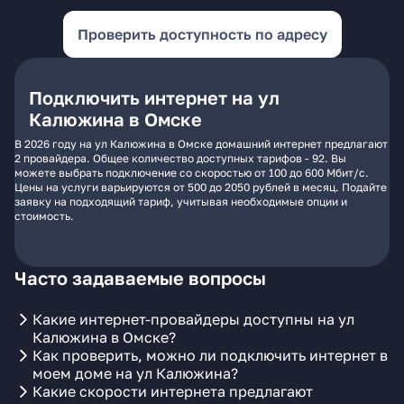
Проверить доступность по адресу
Подключить интернет на ул
Калюжина в Омске
В 2026 году на ул Калюжина в Омске домашний интернет предлагают
2 провайдера. Общее количество доступных тарифов - 92. Вы
можете выбрать подключение со скоростью от 100 до 600 Мбит/с.
Цены на услуги варьируются от 500 до 2050 рублей в месяц. Подайте
заявку на подходящий тариф, учитывая необходимые опции и
стоимость.
Часто задаваемые вопросы
Какие интернет-провайдеры доступны на ул
Калюжина в Омске?
Как проверить, можно ли подключить интернет в
моем доме на ул Калюжина?
Какие скорости интернета предлагают