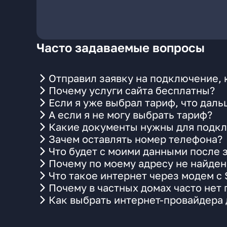
Часто задаваемые вопросы
Отправил заявку на подключение, 
Почему услуги сайта бесплатны?
Если я уже выбрал тариф, что даль
А если я не могу выбрать тариф?
Какие документы нужны для подкл
Зачем оставлять номер телефона?
Что будет с моими данными после 
Почему по моему адресу не найде
Что такое интернет через модем с
Почему в частных домах часто нет
Как выбрать интернет-провайдера 