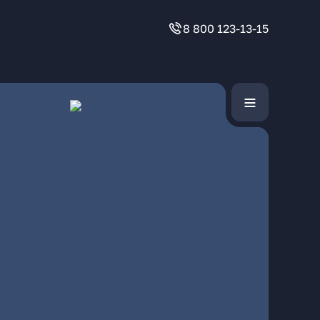
8 800 123-13-15