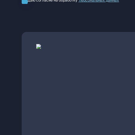
Даю согласие на обработку
персональных данных