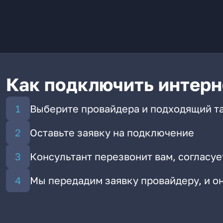
Как подключить интерн
Выберите провайдера и подходящий т
Оставьте заявку на подключение
Консультант перезвонит вам, согласуе
Мы передадим заявку провайдеру, и 