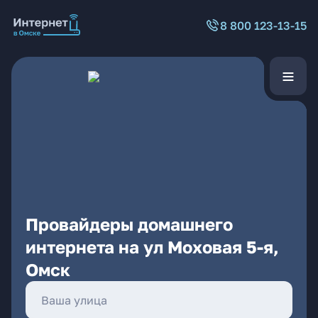
8 800 123-13-15
Провайдеры домашнего
интернета на ул Моховая 5-я,
Омск