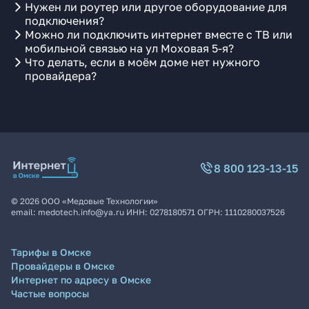
Нужен ли роутер или другое оборудование для
подключения?
Можно ли подключить интернет вместе с ТВ или
мобильной связью на ул Моховая 5-я?
Что делать, если в моём доме нет нужного
провайдера?
8 800 123-13-15
©
2026
ООО «Медовые Технологии»
email:
medotech.info@ya.ru
ИНН:
0278180571
ОГРН:
1110280037526
Тарифы в Омске
Провайдеры в Омске
Интернет по адресу в Омске
Частые вопросы