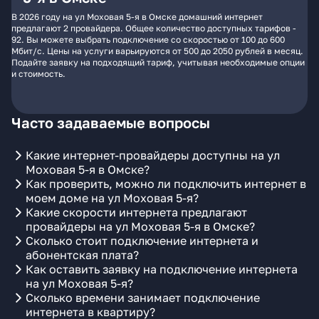
В 2026 году на ул Моховая 5-я в Омске домашний интернет
предлагают 2 провайдера. Общее количество доступных тарифов -
92. Вы можете выбрать подключение со скоростью от 100 до 600
Мбит/с. Цены на услуги варьируются от 500 до 2050 рублей в месяц.
Подайте заявку на подходящий тариф, учитывая необходимые опции
и стоимость.
Часто задаваемые вопросы
Какие интернет-провайдеры доступны на ул
Моховая 5-я в Омске?
Как проверить, можно ли подключить интернет в
моем доме на ул Моховая 5-я?
Какие скорости интернета предлагают
провайдеры на ул Моховая 5-я в Омске?
Сколько стоит подключение интернета и
абонентская плата?
Как оставить заявку на подключение интернета
на ул Моховая 5-я?
Сколько времени занимает подключение
интернета в квартиру?