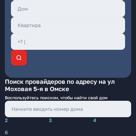
Поиск провайдеров по адресу на ул
Моховая 5-я в Омске
Воспользуйтесь поиском, чтобы найти свой дом
2
3
4
6