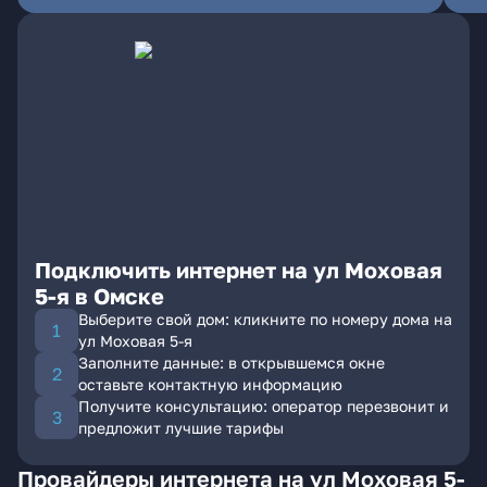
Подключить интернет на ул Моховая
5-я в Омске
Выберите свой дом: кликните по номеру дома на
ул Моховая 5-я
Заполните данные: в открывшемся окне
оставьте контактную информацию
Получите консультацию: оператор перезвонит и
предложит лучшие тарифы
Провайдеры интернета на ул Моховая 5-