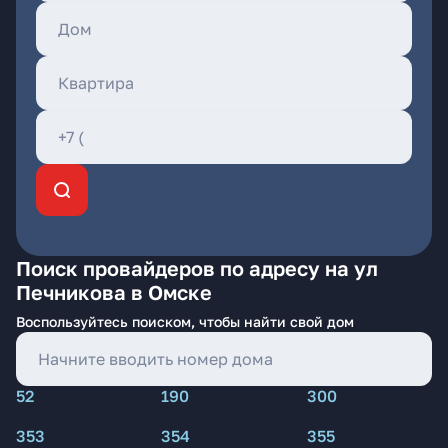
Поиск провайдеров по адресу на ул
Печникова в Омске
Воспользуйтесь поиском, чтобы найти свой дом
52
190
300
353
354
355