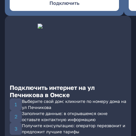
Подключить
Подключить интернет на ул
Печникова в Омске
Выберите свой дом: кликните по номеру дома на
ул Печникова
Заполните данные: в открывшемся окне
оставьте контактную информацию
Получите консультацию: оператор перезвонит и
предложит лучшие тарифы