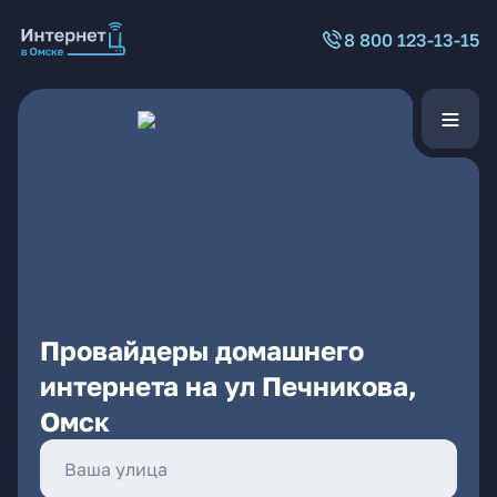
8 800 123-13-15
Провайдеры домашнего
интернета на ул Печникова,
Омск