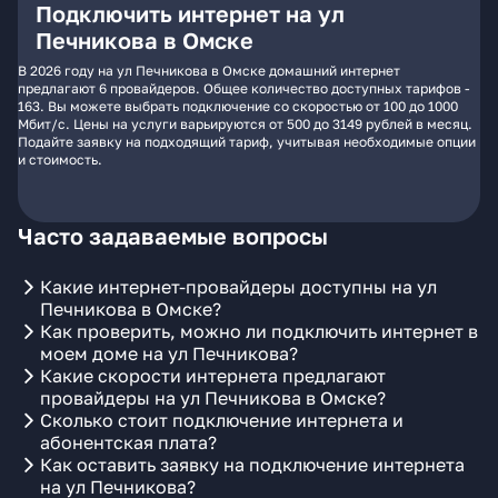
Подключить интернет на ул
Печникова в Омске
В 2026 году на ул Печникова в Омске домашний интернет
предлагают 6 провайдеров. Общее количество доступных тарифов -
163. Вы можете выбрать подключение со скоростью от 100 до 1000
Мбит/с. Цены на услуги варьируются от 500 до 3149 рублей в месяц.
Подайте заявку на подходящий тариф, учитывая необходимые опции
и стоимость.
Часто задаваемые вопросы
Какие интернет-провайдеры доступны на ул
Печникова в Омске?
Как проверить, можно ли подключить интернет в
моем доме на ул Печникова?
Какие скорости интернета предлагают
провайдеры на ул Печникова в Омске?
Сколько стоит подключение интернета и
абонентская плата?
Как оставить заявку на подключение интернета
на ул Печникова?