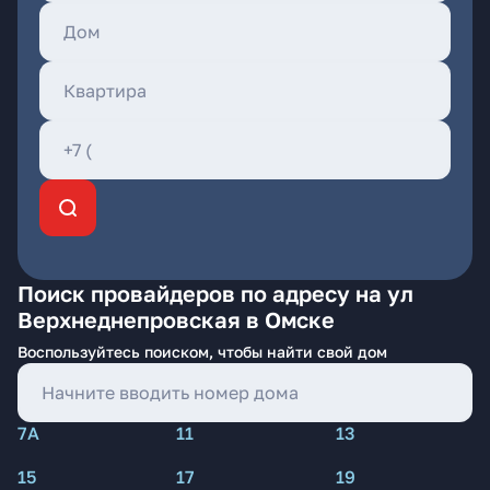
Поиск провайдеров по адресу на ул
Верхнеднепровская в Омске
Воспользуйтесь поиском, чтобы найти свой дом
7А
11
13
15
17
19