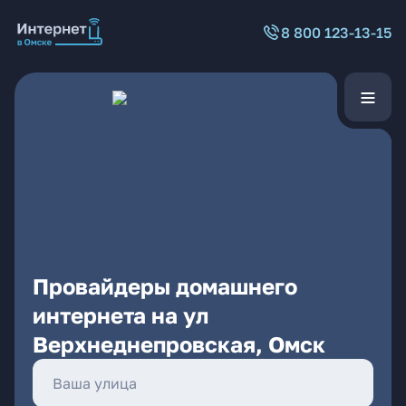
8 800 123-13-15
Провайдеры домашнего
интернета на ул
Верхнеднепровская, Омск