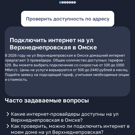
Проверить доступность по адресу
Подключить интернет на ул
Верхнеднепровская в Омске
В 2026 году на ул Верхнеднепровская в Омске домашний интернет
предлагают 3 провайдера. Общее количество доступных тарифов -
129. Вы можете выбрать подключение со скоростью от 100 до 1000
Мбит/с. Цены на услуги варьируются от 500 до 2440 рублей в месяц.
Подайте заявку на подходящий тариф, учитывая необходимые опции
и стоимость.
Часто задаваемые вопросы
Какие интернет-провайдеры доступны на ул
Верхнеднепровская в Омске?
Как проверить, можно ли подключить интернет в
моем доме на ул Верхнеднепровская?