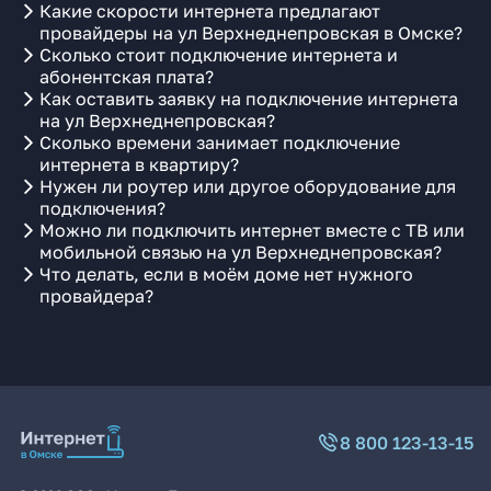
Какие скорости интернета предлагают
провайдеры на ул Верхнеднепровская в Омске?
Сколько стоит подключение интернета и
абонентская плата?
Как оставить заявку на подключение интернета
на ул Верхнеднепровская?
Сколько времени занимает подключение
интернета в квартиру?
Нужен ли роутер или другое оборудование для
подключения?
Можно ли подключить интернет вместе с ТВ или
мобильной связью на ул Верхнеднепровская?
Что делать, если в моём доме нет нужного
провайдера?
8 800 123-13-15