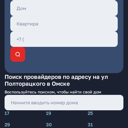
Поиск провайдеров по адресу на ул
Полторацкого в Омске
Воспользуйтесь поиском, чтобы найти свой дом
17
19
25
29
30
31