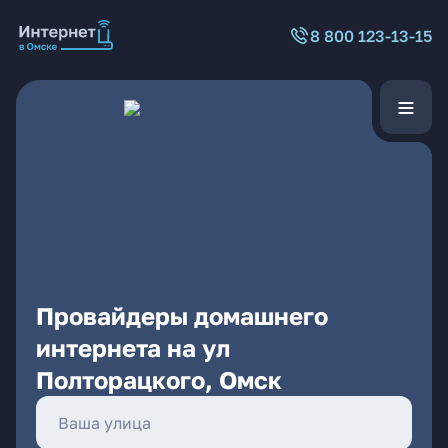
8 800 123-13-15
Провайдеры домашнего
интернета на ул
Полторацкого, Омск