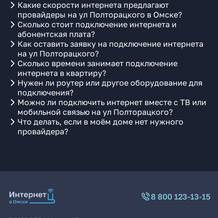
Какие скорости интернета предлагают
провайдеры на ул Полторацкого в Омске?
Сколько стоит подключение интернета и
абонентская плата?
Как оставить заявку на подключение интернета
на ул Полторацкого?
Сколько времени занимает подключение
интернета в квартиру?
Нужен ли роутер или другое оборудование для
подключения?
Можно ли подключить интернет вместе с ТВ или
мобильной связью на ул Полторацкого?
Что делать, если в моём доме нет нужного
провайдера?
8 800 123-13-15