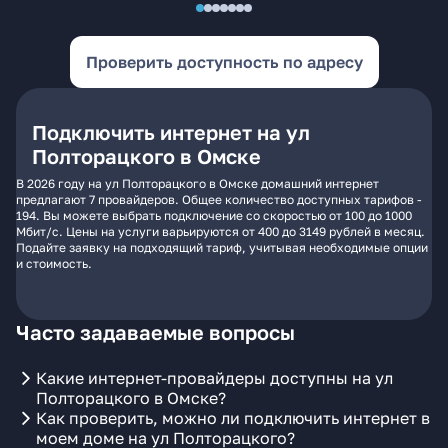
Проверить доступность по адресу
Подключить интернет на ул
Полторацкого в Омске
В 2026 году на ул Полторацкого в Омске домашний интернет
предлагают 7 провайдеров. Общее количество доступных тарифов -
194. Вы можете выбрать подключение со скоростью от 100 до 1000
Мбит/с. Цены на услуги варьируются от 400 до 3149 рублей в месяц.
Подайте заявку на подходящий тариф, учитывая необходимые опции
и стоимость.
Часто задаваемые вопросы
Какие интернет-провайдеры доступны на ул
Полторацкого в Омске?
Как проверить, можно ли подключить интернет в
моем доме на ул Полторацкого?