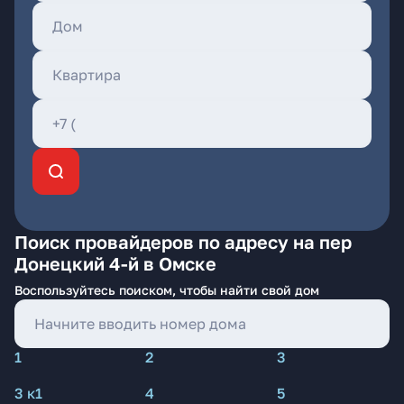
Поиск провайдеров по адресу на пер
Донецкий 4-й в Омске
Воспользуйтесь поиском, чтобы найти свой дом
1
2
3
3 к1
4
5