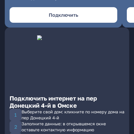
Подключить
Подключить интернет на пер
Донецкий 4-й в Омске
Выберите свой дом: кликните по номеру дома на
пер Донецкий 4-й
Заполните данные: в открывшемся окне
оставьте контактную информацию