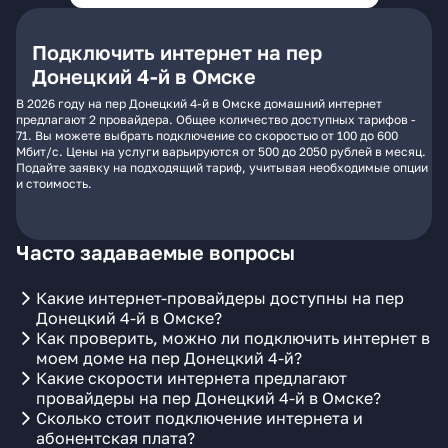
Подключить интернет на пер
Донецкий 4-й в Омске
В 2026 году на пер Донецкий 4-й в Омске домашний интернет
предлагают 2 провайдера. Общее количество доступных тарифов -
71. Вы можете выбрать подключение со скоростью от 100 до 600
Мбит/с. Цены на услуги варьируются от 500 до 2050 рублей в месяц.
Подайте заявку на подходящий тариф, учитывая необходимые опции
и стоимость.
Часто задаваемые вопросы
Какие интернет-провайдеры доступны на пер
Донецкий 4-й в Омске?
Как проверить, можно ли подключить интернет в
моем доме на пер Донецкий 4-й?
Какие скорости интернета предлагают
провайдеры на пер Донецкий 4-й в Омске?
Сколько стоит подключение интернета и
абонентская плата?