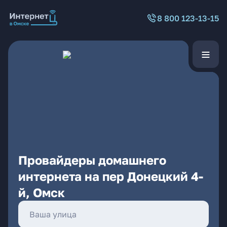
8 800 123-13-15
Провайдеры домашнего
интернета на пер Донецкий 4-
й, Омск