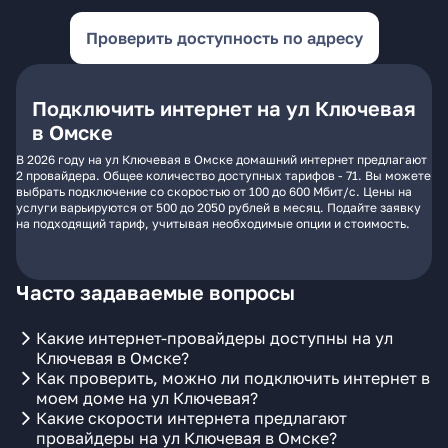
Проверить доступность по адресу
Подключить интернет на ул Ключевая
в Омске
В 2026 году на ул Ключевая в Омске домашний интернет предлагают
2 провайдера. Общее количество доступных тарифов - 71. Вы можете
выбрать подключение со скоростью от 100 до 600 Мбит/с. Цены на
услуги варьируются от 500 до 2050 рублей в месяц. Подайте заявку
на подходящий тариф, учитывая необходимые опции и стоимость.
Часто задаваемые вопросы
Какие интернет-провайдеры доступны на ул
Ключевая в Омске?
Как проверить, можно ли подключить интернет в
моем доме на ул Ключевая?
Какие скорости интернета предлагают
провайдеры на ул Ключевая в Омске?