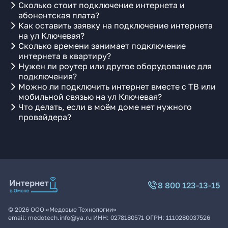
Сколько стоит подключение интернета и
абонентская плата?
Как оставить заявку на подключение интернета
на ул Ключевая?
Сколько времени занимает подключение
интернета в квартиру?
Нужен ли роутер или другое оборудование для
подключения?
Можно ли подключить интернет вместе с ТВ или
мобильной связью на ул Ключевая?
Что делать, если в моём доме нет нужного
провайдера?
8 800 123-13-15
©
2026
ООО «Медовые Технологии»
email:
medotech.info@ya.ru
ИНН:
0278180571
ОГРН:
1110280037526