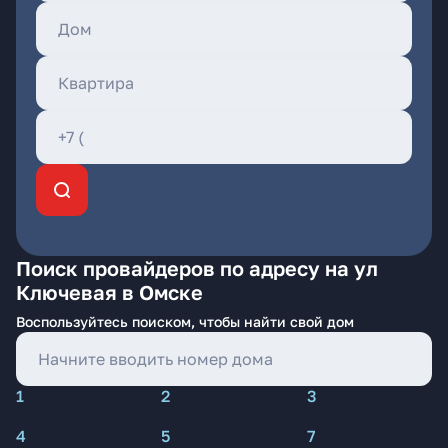
Поиск провайдеров по адресу на ул
Ключевая в Омске
Воспользуйтесь поиском, чтобы найти свой дом
1
2
3
4
5
7