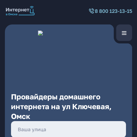
8 800 123-13-15
Провайдеры домашнего
интернета на ул Ключевая,
Омск