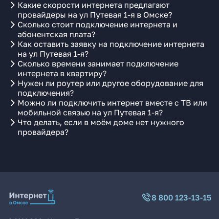
Какие скорости интернета предлагают
провайдеры на ул Путевая 1-я в Омске?
Сколько стоит подключение интернета и
абонентская плата?
Как оставить заявку на подключение интернета
на ул Путевая 1-я?
Сколько времени занимает подключение
интернета в квартиру?
Нужен ли роутер или другое оборудование для
подключения?
Можно ли подключить интернет вместе с ТВ или
мобильной связью на ул Путевая 1-я?
Что делать, если в моём доме нет нужного
провайдера?
8 800 123-13-15