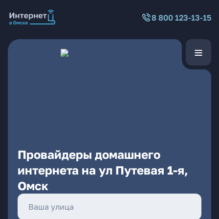
8 800 123-13-15
Провайдеры домашнего
интернета на ул Путевая 1-я,
Омск