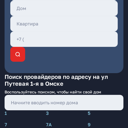
Поиск провайдеров по адресу на ул
Путевая 1-я в Омске
Воспользуйтесь поиском, чтобы найти свой дом
1
3
5
7
7А
9