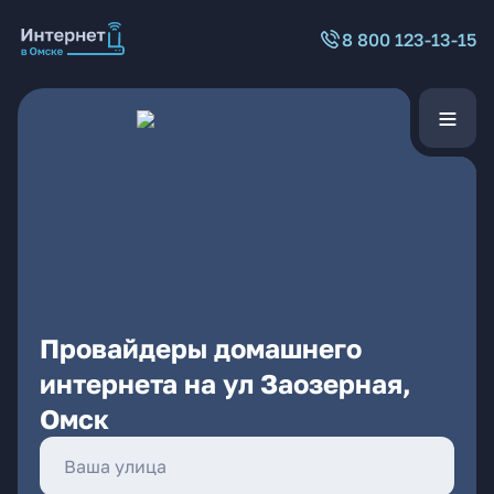
8 800 123-13-15
Провайдеры домашнего
интернета на ул Заозерная,
Омск