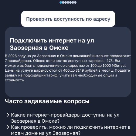
Проверить доступность по адресу
Подключить интернет на ул
Заозерная в Омске
В 2026 году на ул Заозерная в Омске домашний интернет предлагают
7 провайдеров. Общее количество доступных тарифов - 173. Вы
можете выбрать подключение со скоростью от 100 до 1000 Мбит/с.
Цены на услуги варьируются от 400 до 3149 рублей в месяц. Подайте
заявку на подходящий тариф, учитывая необходимые опции и
стоимость.
Часто задаваемые вопросы
Какие интернет-провайдеры доступны на ул
Заозерная в Омске?
Как проверить, можно ли подключить интернет в
моем доме на ул Заозерная?