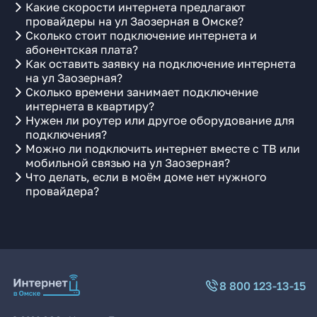
Какие скорости интернета предлагают
провайдеры на ул Заозерная в Омске?
Сколько стоит подключение интернета и
абонентская плата?
Как оставить заявку на подключение интернета
на ул Заозерная?
Сколько времени занимает подключение
интернета в квартиру?
Нужен ли роутер или другое оборудование для
подключения?
Можно ли подключить интернет вместе с ТВ или
мобильной связью на ул Заозерная?
Что делать, если в моём доме нет нужного
провайдера?
8 800 123-13-15