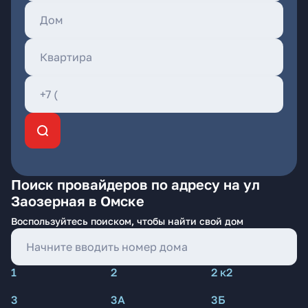
Поиск провайдеров по адресу на ул
Заозерная в Омске
Воспользуйтесь поиском, чтобы найти свой дом
1
2
2 к2
3
3А
3Б