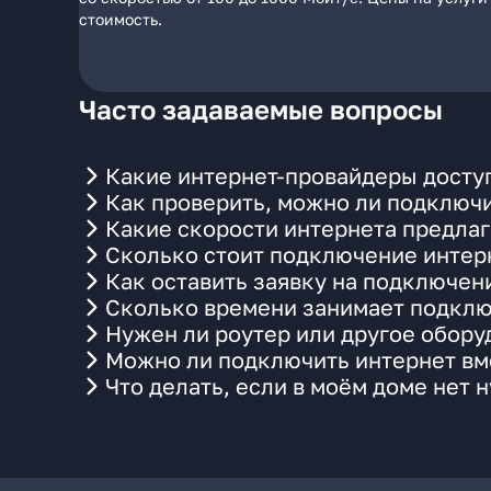
стоимость.
Часто задаваемые вопросы
Какие интернет-провайдеры доступ
Как проверить, можно ли подключи
Какие скорости интернета предлаг
Сколько стоит подключение интерн
Как оставить заявку на подключен
Сколько времени занимает подклю
Нужен ли роутер или другое обор
Можно ли подключить интернет вме
Что делать, если в моём доме нет 