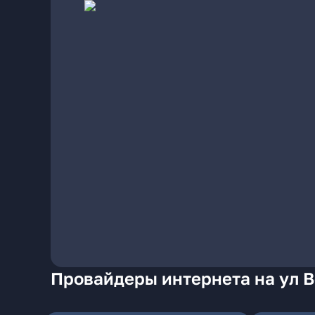
Провайдеры интернета на ул В