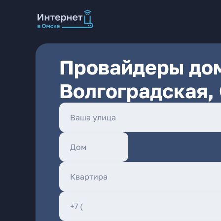
Провайдеры дом
Волгоградская,