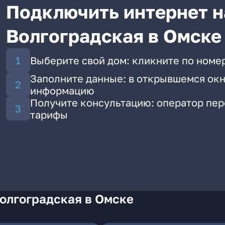
Подключить интернет н
Волгоградская в Омске
Выберите свой дом: кликните по номер
Заполните данные: в открывшемся окн
информацию
Получите консультацию: оператор пе
тарифы
олгоградская в Омске