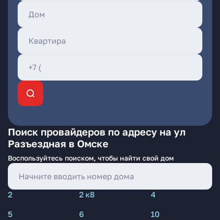
Поиск провайдеров по адресу на ул
Разъездная в Омске
Воспользуйтесь поиском, чтобы найти свой дом
2
2 к8
4
5
6
10