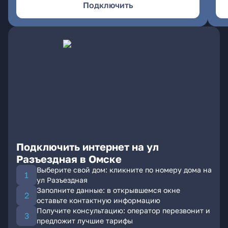
Подключить
Подключить интернет на ул
Разъездная в Омске
Выберите свой дом: кликните по номеру дома на
ул Разъездная
Заполните данные: в открывшемся окне
оставьте контактную информацию
Получите консультацию: оператор перезвонит и
предложит лучшие тарифы