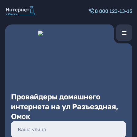
8 800 123-13-15
Провайдеры домашнего
интернета на ул Разъездная,
Омск