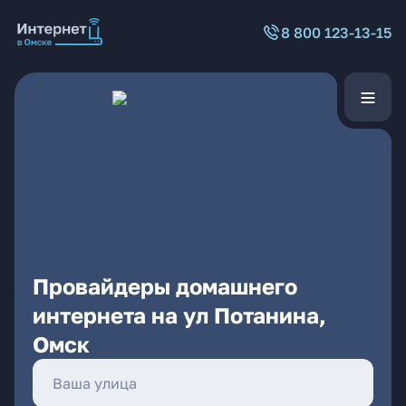
8 800 123-13-15
Провайдеры домашнего
интернета на ул Потанина,
Омск