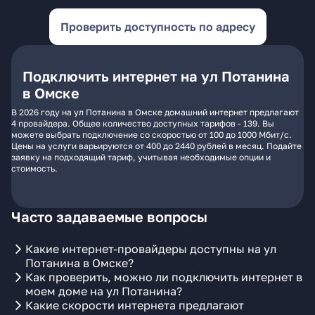
Проверить доступность по адресу
Подключить интернет на ул Потанина
в Омске
В 2026 году на ул Потанина в Омске домашний интернет предлагают
4 провайдера. Общее количество доступных тарифов - 139. Вы
можете выбрать подключение со скоростью от 100 до 1000 Мбит/с.
Цены на услуги варьируются от 400 до 2440 рублей в месяц. Подайте
заявку на подходящий тариф, учитывая необходимые опции и
стоимость.
Часто задаваемые вопросы
Какие интернет-провайдеры доступны на ул
Потанина в Омске?
Как проверить, можно ли подключить интернет в
моем доме на ул Потанина?
Какие скорости интернета предлагают