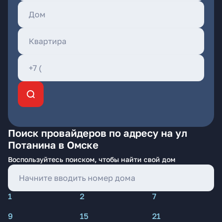
Поиск провайдеров по адресу на ул
Потанина в Омске
Воспользуйтесь поиском, чтобы найти свой дом
1
2
7
9
15
21