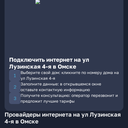
Подключить интернет на ул
Лузинская 4-я в Омске
Выберите свой дом: кликните по номеру дома на
ул Лузинская 4-я
Заполните данные: в открывшемся окне
оставьте контактную информацию
Получите консультацию: оператор перезвонит и
предложит лучшие тарифы
Провайдеры интернета на ул Лузинская
4-я в Омске