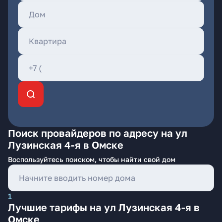
Поиск провайдеров по адресу на ул
Лузинская 4-я в Омске
Воспользуйтесь поиском, чтобы найти свой дом
1
Лучшие тарифы на ул Лузинская 4-я в
Омске