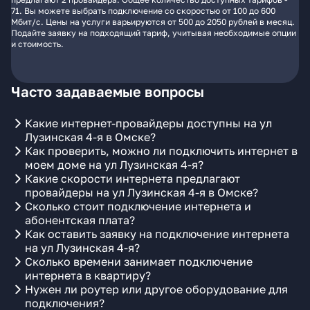
71. Вы можете выбрать подключение со скоростью от 100 до 600
Мбит/с. Цены на услуги варьируются от 500 до 2050 рублей в месяц.
Подайте заявку на подходящий тариф, учитывая необходимые опции
и стоимость.
Часто задаваемые вопросы
Какие интернет-провайдеры доступны на ул
Лузинская 4-я в Омске?
Как проверить, можно ли подключить интернет в
моем доме на ул Лузинская 4-я?
Какие скорости интернета предлагают
провайдеры на ул Лузинская 4-я в Омске?
Сколько стоит подключение интернета и
абонентская плата?
Как оставить заявку на подключение интернета
на ул Лузинская 4-я?
Сколько времени занимает подключение
интернета в квартиру?
Нужен ли роутер или другое оборудование для
подключения?