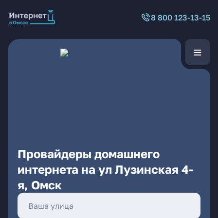
8 800 123-13-15
Провайдеры домашнего
интернета на ул Лузинская 4-
я, Омск