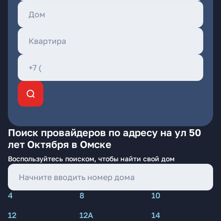
Поиск провайдеров по адресу на ул 50
лет Октября в Омске
Воспользуйтесь поиском, чтобы найти свой дом
4
8
10
12
12А
14