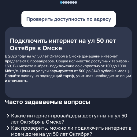
Проверить доступность по адресу
Подключить интернет на ул 50 лет
Октября в Омске
В 2026 году на ул 50 лет Октября в Омске домашний интернет
предлагают 6 провайдеров. Общее количество доступных тарифов -
163. Вы можете выбрать подключение со скоростью от 100 до 1000
Мбит/с. Цены на услуги варьируются от 500 до 3149 рублей в месяц.
Подайте заявку на подходящий тариф, учитывая необходимые опции
и стоимость.
Часто задаваемые вопросы
Какие интернет-провайдеры доступны на ул 50
лет Октября в Омске?
Как проверить, можно ли подключить интернет в
моем доме на ул 50 лет Октября?