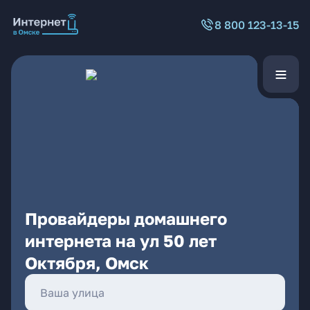
8 800 123-13-15
Провайдеры домашнего
интернета на ул 50 лет
Октября, Омск