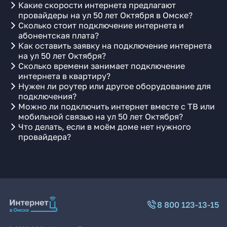
Какие скорости интернета предлагают
провайдеры на ул 50 лет Октября в Омске?
Сколько стоит подключение интернета и
абонентская плата?
Как оставить заявку на подключение интернета
на ул 50 лет Октября?
Сколько времени занимает подключение
интернета в квартиру?
Нужен ли роутер или другое оборудование для
подключения?
Можно ли подключить интернет вместе с ТВ или
мобильной связью на ул 50 лет Октября?
Что делать, если в моём доме нет нужного
провайдера?
8 800 123-13-15