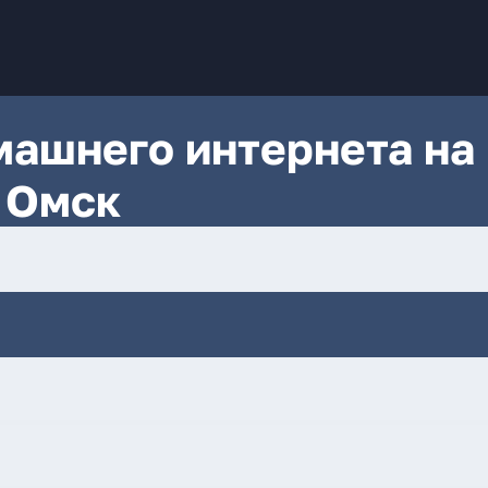
ашнего интернета на
, Омск