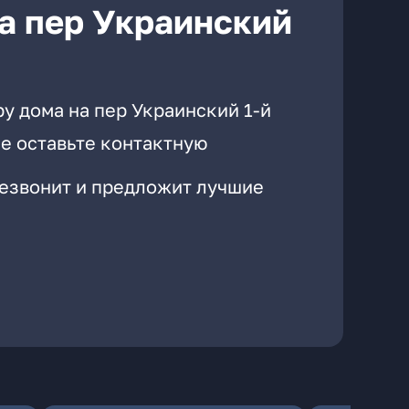
а пер Украинский
у дома на пер Украинский 1-й
е оставьте контактную
резвонит и предложит лучшие