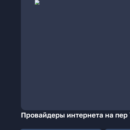
Провайдеры интернета на пер 