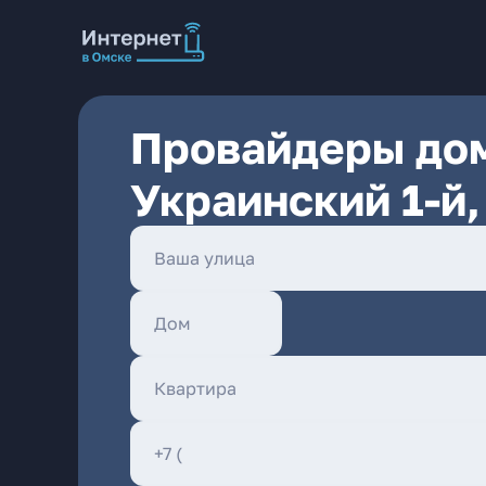
Провайдеры дом
Украинский 1-й