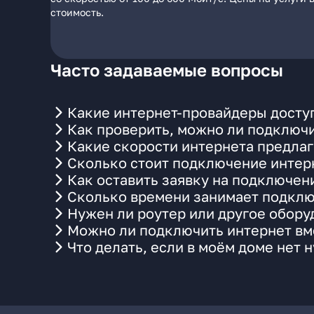
стоимость.
Часто задаваемые вопросы
Какие интернет-провайдеры доступ
Как проверить, можно ли подключи
Какие скорости интернета предлаг
Сколько стоит подключение интерн
Как оставить заявку на подключен
Сколько времени занимает подклю
Нужен ли роутер или другое обор
Можно ли подключить интернет вме
Что делать, если в моём доме нет 