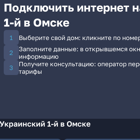
Подключить интернет н
1-й в Омске
Выберите свой дом: кликните по номер
Заполните данные: в открывшемся окн
информацию
Получите консультацию: оператор пе
тарифы
Украинский 1-й в Омске