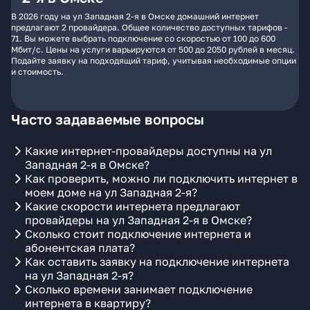
В 2026 году на ул Западная 2-я в Омске домашний интернет
предлагают 2 провайдера. Общее количество доступных тарифов -
71. Вы можете выбрать подключение со скоростью от 100 до 600
Мбит/с. Цены на услуги варьируются от 500 до 2050 рублей в месяц.
Подайте заявку на подходящий тариф, учитывая необходимые опции
и стоимость.
Часто задаваемые вопросы
Какие интернет-провайдеры доступны на ул
Западная 2-я в Омске?
Как проверить, можно ли подключить интернет в
моем доме на ул Западная 2-я?
Какие скорости интернета предлагают
провайдеры на ул Западная 2-я в Омске?
Сколько стоит подключение интернета и
абонентская плата?
Как оставить заявку на подключение интернета
на ул Западная 2-я?
Сколько времени занимает подключение
интернета в квартиру?