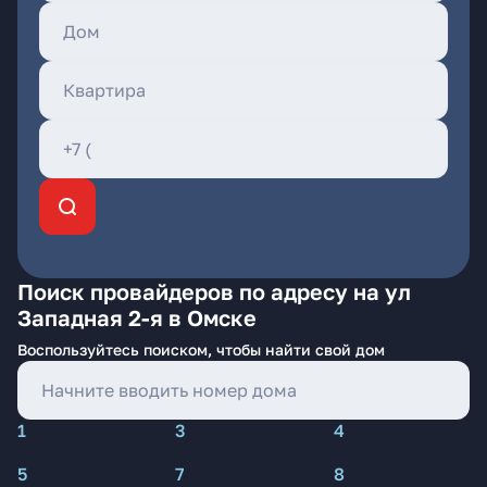
Поиск провайдеров по адресу на ул
Западная 2-я в Омске
Воспользуйтесь поиском, чтобы найти свой дом
1
3
4
5
7
8