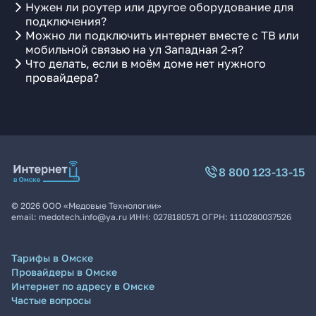
Нужен ли роутер или другое оборудование для
подключения?
Можно ли подключить интернет вместе с ТВ или
мобильной связью на ул Западная 2-я?
Что делать, если в моём доме нет нужного
провайдера?
8 800 123-13-15
©
2026
ООО «Медовые Технологии»
email:
medotech.info@ya.ru
ИНН:
0278180571
ОГРН:
1110280037526
Тарифы в Омске
Провайдеры в Омске
Интернет по адресу в Омске
Частые вопросы