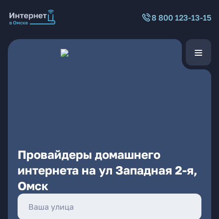
8 800 123-13-15
Провайдеры домашнего
интернета на ул Западная 2-я,
Омск