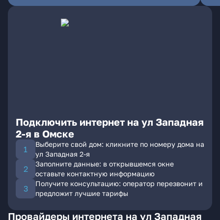
Подключить интернет на ул Западная
2-я в Омске
Выберите свой дом: кликните по номеру дома на
ул Западная 2-я
Заполните данные: в открывшемся окне
оставьте контактную информацию
Получите консультацию: оператор перезвонит и
предложит лучшие тарифы
Провайдеры интернета на ул Западная