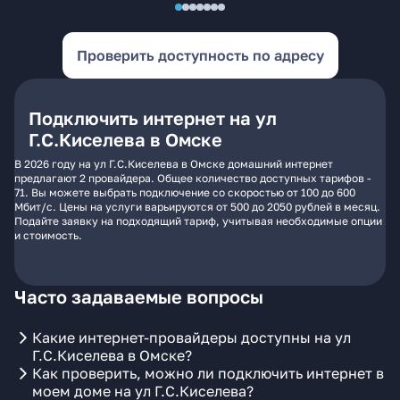
Проверить доступность по адресу
Подключить интернет на ул
Г.С.Киселева в Омске
В 2026 году на ул Г.С.Киселева в Омске домашний интернет
предлагают 2 провайдера. Общее количество доступных тарифов -
71. Вы можете выбрать подключение со скоростью от 100 до 600
Мбит/с. Цены на услуги варьируются от 500 до 2050 рублей в месяц.
Подайте заявку на подходящий тариф, учитывая необходимые опции
и стоимость.
Часто задаваемые вопросы
Какие интернет-провайдеры доступны на ул
Г.С.Киселева в Омске?
Как проверить, можно ли подключить интернет в
моем доме на ул Г.С.Киселева?