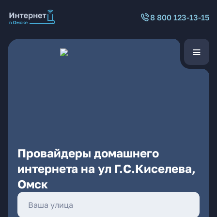
8 800 123-13-15
Провайдеры домашнего
интернета на ул Г.С.Киселева,
Омск