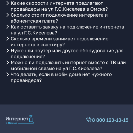
Какие скорости интернета предлагают
провайдеры на ул Г.С.Киселева в Омске?
Сколько стоит подключение интернета и
абонентская плата?
Как оставить заявку на подключение интернета
на ул Г.С.Киселева?
Сколько времени занимает подключение
интернета в квартиру?
Нужен ли роутер или другое оборудование для
подключения?
Можно ли подключить интернет вместе с ТВ или
мобильной связью на ул Г.С.Киселева?
Что делать, если в моём доме нет нужного
провайдера?
8 800 123-13-15