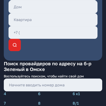
Поиск провайдеров по адресу на б-р
Зеленый в Омске
Воспользуйтесь поиском, чтобы найти свой дом
4
6
6 к1
7
8
8/1