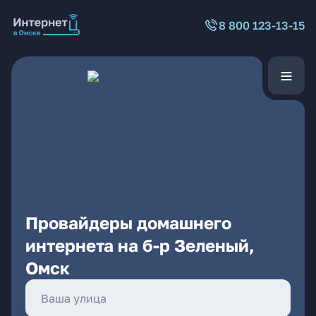
8 800 123-13-15
Провайдеры домашнего
интернета на б-р Зеленый,
Омск