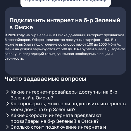
Подключить интернет на б-р Зеленый
в Омске
В 2026 году на б-р Зеленый в Омске домашний интернет предлагают
6 провайдеров. Общее количество доступных тарифов - 163. Вы
можете выбрать подключение со скоростью от 100 до 1000 Мбит/с.
Цены на услуги варьируются от 500 до 3149 рублей в месяц. Подайте
заявку на подходящий тариф, учитывая необходимые опции и
стоимость.
Часто задаваемые вопросы
Какие интернет-провайдеры доступны на б-р
Зеленый в Омске?
Как проверить, можно ли подключить интернет в
моем доме на б-р Зеленый?
Какие скорости интернета предлагают
провайдеры на б-р Зеленый в Омске?
Сколько стоит подключение интернета и