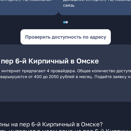
связь
Проверить доступность по адресу
 пер 6-й Кирпичный в Омске
 интернет предлагают 4 провайдера. Общее количество доступ
и варьируются от 400 до 2050 рублей в месяц. Подайте заявку
ны на пер 6-й Кирпичный в Омске?