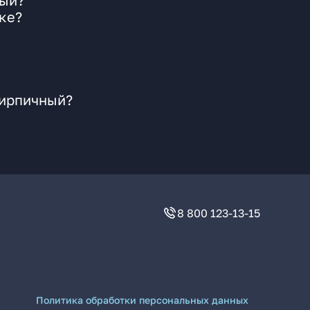
ный?
ке?
Кирпичный?
8 800 123-13-15
Политика обработки персональных данных