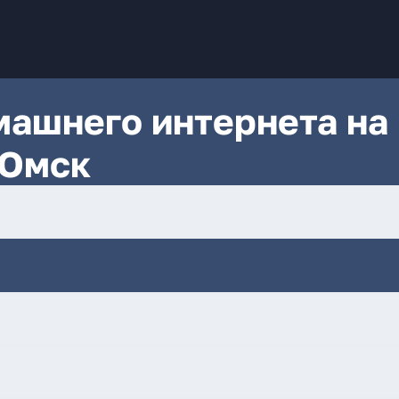
ашнего интернета на
 Омск