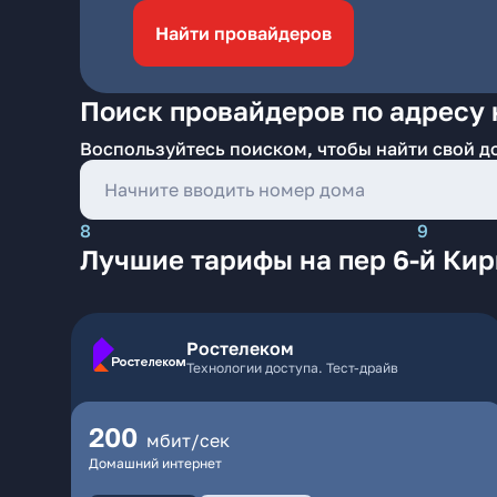
Найти провайдеров
Поиск провайдеров по адресу 
Воспользуйтесь поиском, чтобы найти свой д
8
9
Лучшие тарифы на пер 6-й Ки
Ростелеком
Технологии доступа. Тест-драйв
200
мбит/сек
Домашний интернет