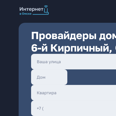
Провайдеры дом
6-й Кирпичный,