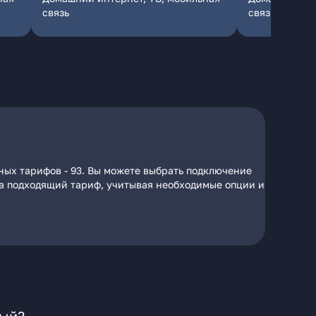
связь
связь
ных тарифов - 93. Вы можете выбрать подключение
 на подходящий тариф, учитывая необходимые опции и