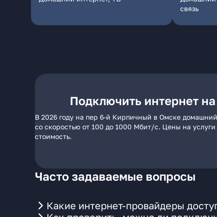
связь
Подключить интернет на
В 2026 году на пер 6-й Кирпичный в Омске домашний
со скоростью от 100 до 1000 Мбит/с. Цены на услуг
стоимость.
Часто задаваемые вопросы
Какие интернет-провайдеры доступ