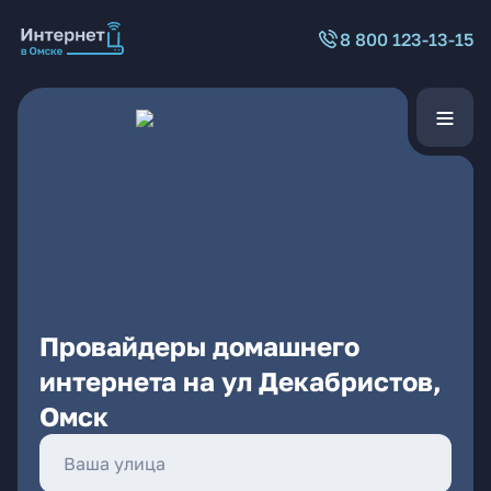
8 800 123-13-15
Провайдеры домашнего
интернета на ул Декабристов,
Омск