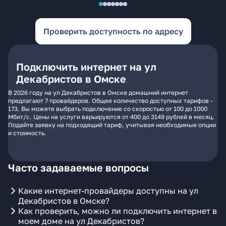
Проверить доступность по адресу
Подключить интернет на ул
Декабристов в Омске
В 2026 году на ул Декабристов в Омске домашний интернет
предлагают 7 провайдеров. Общее количество доступных тарифов -
173. Вы можете выбрать подключение со скоростью от 100 до 1000
Мбит/с. Цены на услуги варьируются от 400 до 3149 рублей в месяц.
Подайте заявку на подходящий тариф, учитывая необходимые опции
и стоимость.
Часто задаваемые вопросы
Какие интернет-провайдеры доступны на ул
Декабристов в Омске?
Как проверить, можно ли подключить интернет в
моем доме на ул Декабристов?