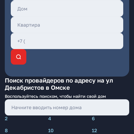
Поиск провайдеров по адресу на ул
Декабристов в Омске
Воспользуйтесь поиском, чтобы найти свой дом
2
4
6
8
10
12