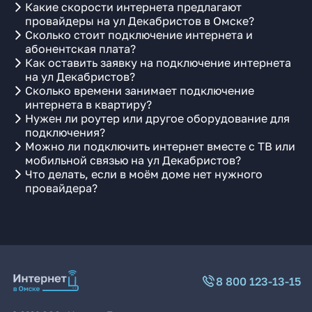
Какие скорости интернета предлагают
провайдеры на ул Декабристов в Омске?
Сколько стоит подключение интернета и
абонентская плата?
Как оставить заявку на подключение интернета
на ул Декабристов?
Сколько времени занимает подключение
интернета в квартиру?
Нужен ли роутер или другое оборудование для
подключения?
Можно ли подключить интернет вместе с ТВ или
мобильной связью на ул Декабристов?
Что делать, если в моём доме нет нужного
провайдера?
8 800 123-13-15