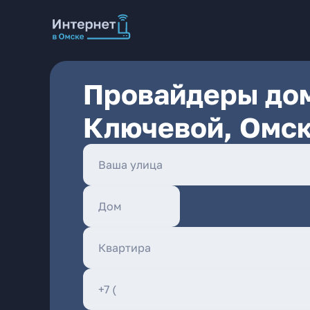
Провайдеры дом
Ключевой, Омс