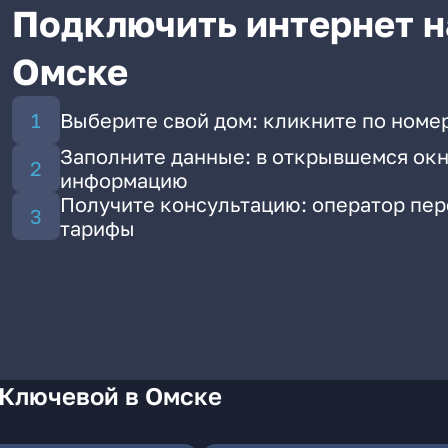
Подключить интернет н
Омске
Выберите свой дом: кликните по номе
Заполните данные: в открывшемся окн
информацию
Получите консультацию: оператор пе
тарифы
 Ключевой в Омске