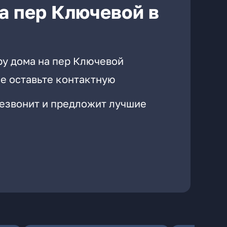
а пер Ключевой в
ру дома на пер Ключевой
е оставьте контактную
резвонит и предложит лучшие