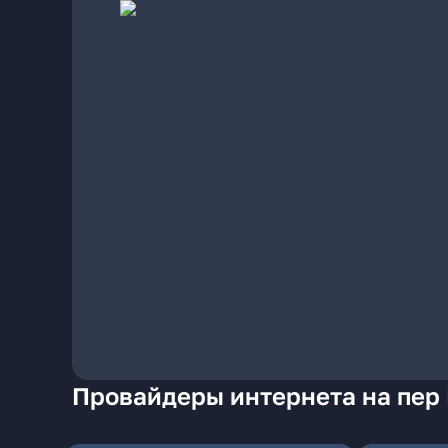
Провайдеры интернета на пер