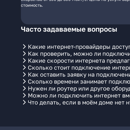
стоимость.
Часто задаваемые вопросы
Какие интернет-провайдеры досту
Как проверить, можно ли подключи
Какие скорости интернета предла
Сколько стоит подключение интерн
Как оставить заявку на подключен
Сколько времени занимает подклю
Нужен ли роутер или другое обор
Можно ли подключить интернет вме
Что делать, если в моём доме нет 