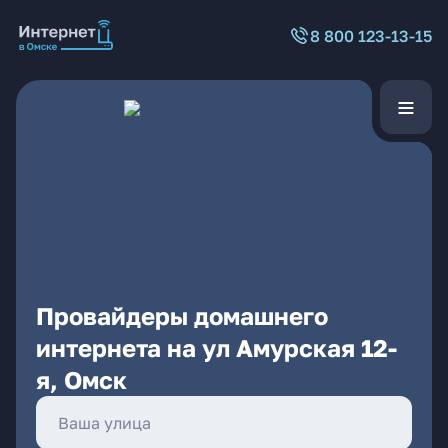
8 800 123-13-15
Провайдеры домашнего
интернета на ул Амурская 12-
я, Омск