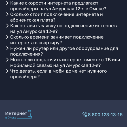
Какие скорости интернета предлагают
провайдеры на ул Амурская 12-я в Омске?
Сколько стоит подключение интернета и
абонентская плата?
Как оставить заявку на подключение интернета
на ул Амурская 12-я?
Сколько времени занимает подключение
интернета в квартиру?
Нужен ли роутер или другое оборудование для
подключения?
Можно ли подключить интернет вместе с ТВ или
мобильной связью на ул Амурская 12-я?
Что делать, если в моём доме нет нужного
провайдера?
8 800 123-13-15