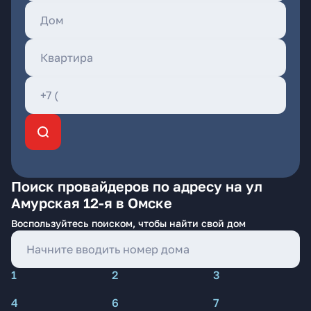
Поиск провайдеров по адресу на ул
Амурская 12-я в Омске
Воспользуйтесь поиском, чтобы найти свой дом
1
2
3
4
6
7