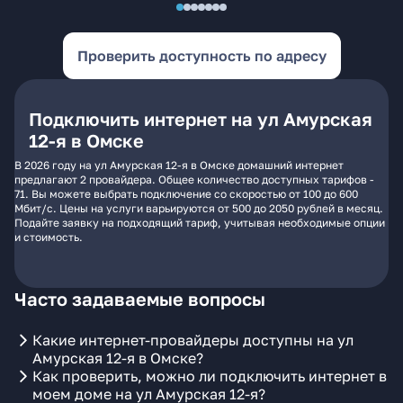
Проверить доступность по адресу
Подключить интернет на ул Амурская
12-я в Омске
В 2026 году на ул Амурская 12-я в Омске домашний интернет
предлагают 2 провайдера. Общее количество доступных тарифов -
71. Вы можете выбрать подключение со скоростью от 100 до 600
Мбит/с. Цены на услуги варьируются от 500 до 2050 рублей в месяц.
Подайте заявку на подходящий тариф, учитывая необходимые опции
и стоимость.
Часто задаваемые вопросы
Какие интернет-провайдеры доступны на ул
Амурская 12-я в Омске?
Как проверить, можно ли подключить интернет в
моем доме на ул Амурская 12-я?