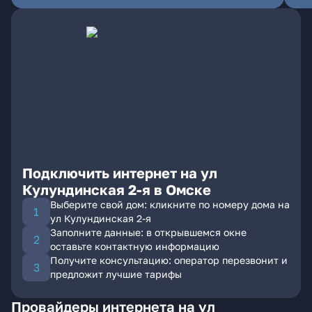
Подключить интернет на ул
Кулундинская 2-я в Омске
Выберите свой дом: кликните по номеру дома на
ул Кулундинская 2-я
Заполните данные: в открывшемся окне
оставьте контактную информацию
Получите консультацию: оператор перезвонит и
предложит лучшие тарифы
Провайдеры интернета на ул