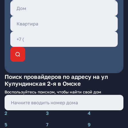
Поиск провайдеров по адресу на ул
Кулундинская 2-я в Омске
Воспользуйтесь поиском, чтобы найти свой дом
2
3
4
5
7
9