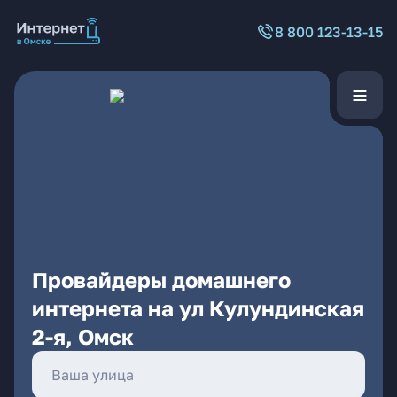
8 800 123-13-15
Провайдеры домашнего
интернета на ул Кулундинская
2-я, Омск