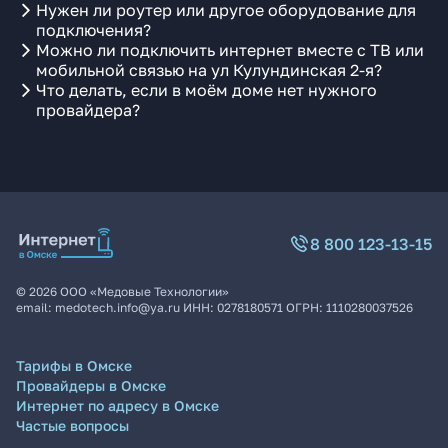
Нужен ли роутер или другое оборудование для
подключения?
Можно ли подключить интернет вместе с ТВ или
мобильной связью на ул Кулундинская 2-я?
Что делать, если в моём доме нет нужного
провайдера?
8 800 123-13-15
©
2026
ООО «Медовые Технологии»
email:
medotech.info@ya.ru
ИНН:
0278180571
ОГРН:
1110280037526
Тарифы в Омске
Провайдеры в Омске
Интернет по адресу в Омске
Частые вопросы