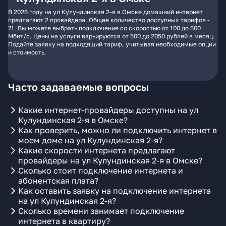
В 2026 году на ул Кулундинская 2-я в Омске домашний интернет
предлагают 2 провайдера. Общее количество доступных тарифов -
71. Вы можете выбрать подключение со скоростью от 100 до 600
Мбит/с. Цены на услуги варьируются от 500 до 2050 рублей в месяц.
Подайте заявку на подходящий тариф, учитывая необходимые опции
и стоимость.
Часто задаваемые вопросы
Какие интернет-провайдеры доступны на ул
Кулундинская 2-я в Омске?
Как проверить, можно ли подключить интернет в
моем доме на ул Кулундинская 2-я?
Какие скорости интернета предлагают
провайдеры на ул Кулундинская 2-я в Омске?
Сколько стоит подключение интернета и
абонентская плата?
Как оставить заявку на подключение интернета
на ул Кулундинская 2-я?
Сколько времени занимает подключение
интернета в квартиру?