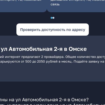
связь
Проверить доступность по адресу
ул Автомобильная 2-я в Омске
ний интернет предлагают 2 провайдера. Общее количество дост
 варьируются от 500 до 2050 рублей в месяц. Подайте заявку 
ны на ул Автомобильная 2-я в Омске?