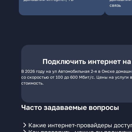
связь
Подключить интернет на 
В 2026 году на ул Автомобильная 2-я в Омске домаш
со скоростью от 100 до 600 Мбит/с. Цены на услуги
стоимость.
Часто задаваемые вопросы
Какие интернет-провайдеры доступ