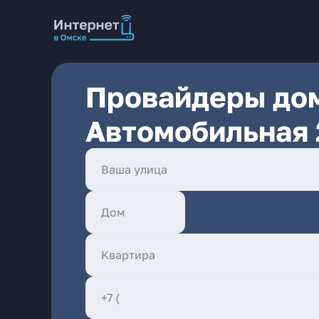
Провайдеры дом
Автомобильная 