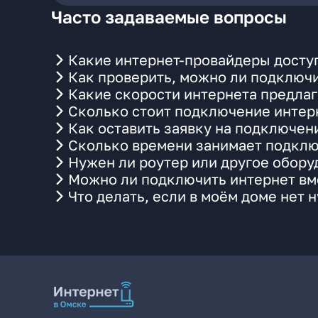
Часто задаваемые вопросы
Какие интернет-провайдеры доступ
Как проверить, можно ли подключи
Какие скорости интернета предлаг
Сколько стоит подключение интерн
Как оставить заявку на подключен
Сколько времени занимает подклю
Нужен ли роутер или другое обор
Можно ли подключить интернет вме
Что делать, если в моём доме нет 