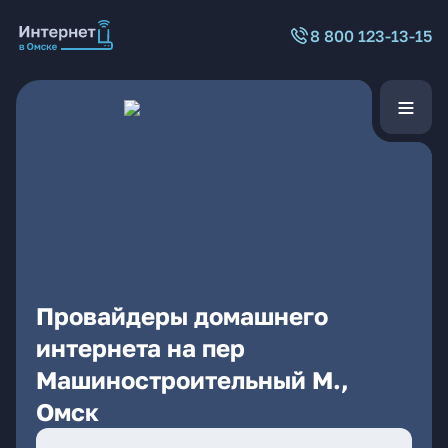
8 800 123-13-15
Провайдеры домашнего
интернета на пер
Машиностроительный М.,
Омск