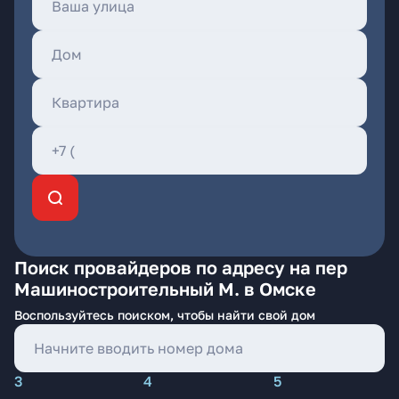
Поиск провайдеров по адресу на пер
Машиностроительный М. в Омске
Воспользуйтесь поиском, чтобы найти свой дом
3
4
5