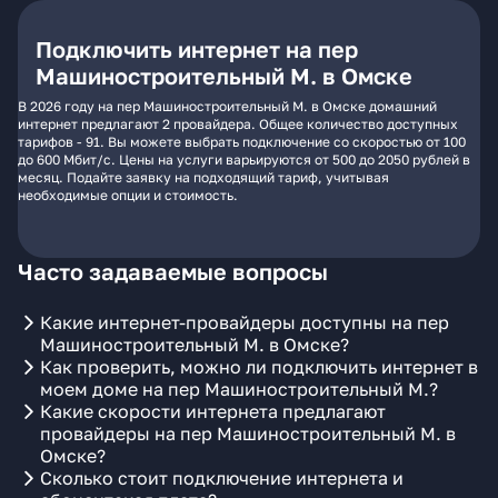
Подключить интернет на пер
Машиностроительный М. в Омске
В 2026 году на пер Машиностроительный М. в Омске домашний
интернет предлагают 2 провайдера. Общее количество доступных
тарифов - 91. Вы можете выбрать подключение со скоростью от 100
до 600 Мбит/с. Цены на услуги варьируются от 500 до 2050 рублей в
месяц. Подайте заявку на подходящий тариф, учитывая
необходимые опции и стоимость.
Часто задаваемые вопросы
Какие интернет-провайдеры доступны на пер
Машиностроительный М. в Омске?
Как проверить, можно ли подключить интернет в
моем доме на пер Машиностроительный М.?
Какие скорости интернета предлагают
провайдеры на пер Машиностроительный М. в
Омске?
Сколько стоит подключение интернета и