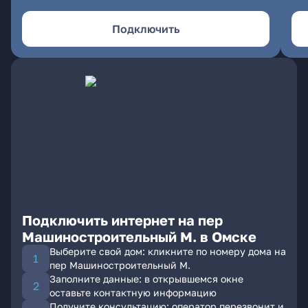
Подключить
Подключить интернет на пер
Машиностроительный М. в Омске
Выберите свой дом: кликните по номеру дома на
пер Машиностроительный М.
Заполните данные: в открывшемся окне
оставьте контактную информацию
Получите консультацию: оператор перезвонит и