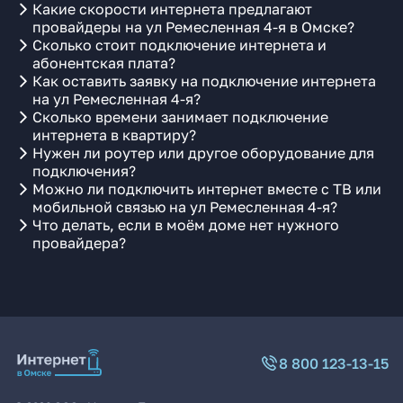
Какие скорости интернета предлагают
провайдеры на ул Ремесленная 4-я в Омске?
Сколько стоит подключение интернета и
абонентская плата?
Как оставить заявку на подключение интернета
на ул Ремесленная 4-я?
Сколько времени занимает подключение
интернета в квартиру?
Нужен ли роутер или другое оборудование для
подключения?
Можно ли подключить интернет вместе с ТВ или
мобильной связью на ул Ремесленная 4-я?
Что делать, если в моём доме нет нужного
провайдера?
8 800 123-13-15