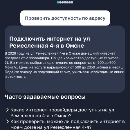
Проверить доступность по адресу
Подключить интернет на ул
Ремесленная 4-я в Омске
В 2026 году на ул Ремесленная 4-я в Омске домашний интернет
предлагают 2 провайдера. Общее количество доступных тарифов -
71. Вы можете выбрать подключение со скоростью от 100 до 600
Мбит/с. Цены на услуги варьируются от 500 до 2050 рублей в месяц.
Подайте заявку на подходящий тариф, учитывая необходимые опции
и стоимость.
Часто задаваемые вопросы
Какие интернет-провайдеры доступны на ул
Ремесленная 4-я в Омске?
Как проверить, можно ли подключить интернет в
моем доме на ул Ремесленная 4-я?