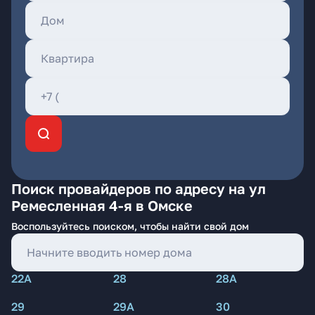
Поиск провайдеров по адресу на ул
Ремесленная 4-я в Омске
Воспользуйтесь поиском, чтобы найти свой дом
22А
28
28А
29
29А
30