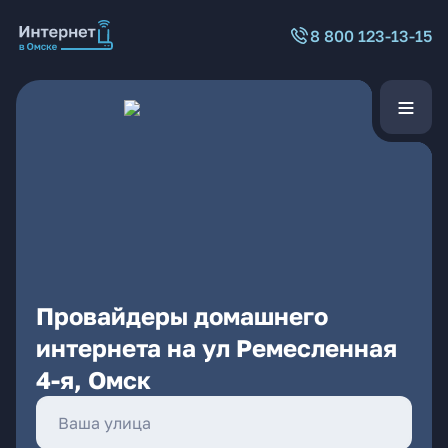
8 800 123-13-15
Провайдеры домашнего
интернета на ул Ремесленная
4-я, Омск