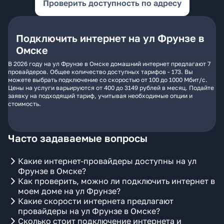
Проверить доступность по адресу
Подключить интернет на ул Фрунзе в
Омске
В 2026 году на ул Фрунзе в Омске домашний интернет предлагают 7
провайдеров. Общее количество доступных тарифов - 173. Вы
можете выбрать подключение со скоростью от 100 до 1000 Мбит/с.
Цены на услуги варьируются от 400 до 3149 рублей в месяц. Подайте
заявку на подходящий тариф, учитывая необходимые опции и
стоимость.
Часто задаваемые вопросы
Какие интернет-провайдеры доступны на ул
Фрунзе в Омске?
Как проверить, можно ли подключить интернет в
моем доме на ул Фрунзе?
Какие скорости интернета предлагают
провайдеры на ул Фрунзе в Омске?
Сколько стоит подключение интернета и