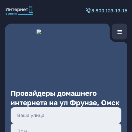
8 800 123-13-15
Провайдеры домашнего
интернета на ул Фрунзе, Омск