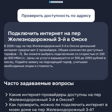
Проверить доступность по адресу
Подключить интернет на пер
Железнодорожный 3-й в Омске
В 2026 году на пер Железнодорожный 3-й в Омске домашний
интернет предлагают 2 провайдера. Общее количество доступных
тарифов - 71. Вы можете выбрать подключение со скоростью от 100
до 600 Мбит/с. Цены на услуги варьируются от 500 до 2050 рублей в
месяц. Подайте заявку на подходящий тариф, учитывая
необходимые опции и стоимость.
Часто задаваемые вопросы
Какие интернет-провайдеры доступны на пер
Железнодорожный 3-й в Омске?
Как проверить, можно ли подключить интернет в
моем доме на пер Железнодорожный 3-й?