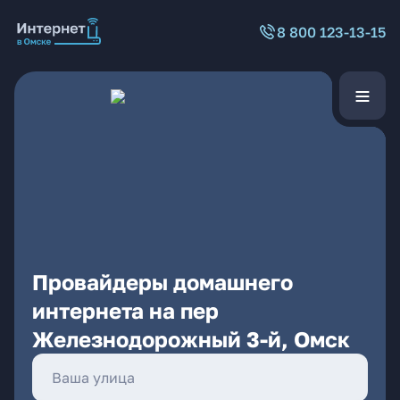
8 800 123-13-15
Провайдеры домашнего
интернета на пер
Железнодорожный 3-й, Омск