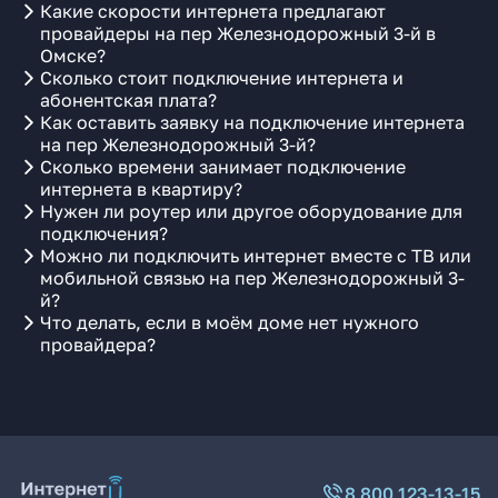
Какие скорости интернета предлагают
провайдеры на пер Железнодорожный 3-й в
Омске?
Сколько стоит подключение интернета и
абонентская плата?
Как оставить заявку на подключение интернета
на пер Железнодорожный 3-й?
Сколько времени занимает подключение
интернета в квартиру?
Нужен ли роутер или другое оборудование для
подключения?
Можно ли подключить интернет вместе с ТВ или
мобильной связью на пер Железнодорожный 3-
й?
Что делать, если в моём доме нет нужного
провайдера?
8 800 123-13-15