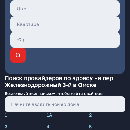
Поиск провайдеров по адресу на пер
Железнодорожный 3-й в Омске
Воспользуйтесь поиском, чтобы найти свой дом
1
1А
2
3
4
5